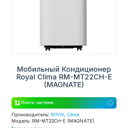
Мобильный Кондиционер
Royal Clima RM-MT22CH-E
(MAGNATE)
Производитель:
ROYAL Clima
Модель: RM-MT22CH-E (MAGNATE)