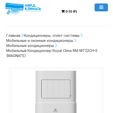
0 (0 ₽)
Главная
Кондиционеры, сплит-системы
Мобильные и оконные кондиционеры
Мобильные кондиционеры
Мобильный Кондиционер Royal Clima RM-MT22CH-E 
(MAGNATE)