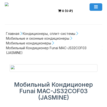
0 (0 ₽)
Главная
Кондиционеры, сплит-системы
Мобильные и оконные кондиционеры
Мобильные кондиционеры
Мобильный Кондиционер Funai MAC-JS32COF03 
(JASMINE)
Мобильный Кондиционер
Funai MAC-JS32COF03
(JASMINE)