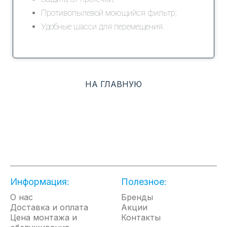
Противопылевой моющийся фильтр;
Удобные шасси для перемещения.
НА ГЛАВНУЮ
Информация:
Полезное:
О нас
Бренды
Доставка и оплата
Акции
Цена монтажа и
Контакты