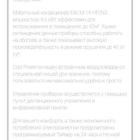
Мобильный кондиционер EACM-16 HP/N3
мощностью 4,6 кВт эффективен для
использования в помещениях до 42м². Кроме
охлаждения данные приборы способны работать
на обогрев, а также показывают высокую
производительность в режиме осушения до 40 л/
сут.
Cool Power оснащен встроенным воздуховодом со
специальной нишей для хранения, поэтому
пользоваться им максимально удобно и просто.
Управление прибором осуществляется c помощью
пульт дистанционного управления и
информативной панели.
Для вашего комфорта, а также экономичного
потребления электроэнергии предусмотрены
программируемый Таймер на 24 часа и Ночной