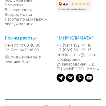
обслуживания
Политика
Безопасности
Вопрос - ответ
Работы по монтажу и
обслуживанию
Режим работы:
"МИР КЛИМАТА"
Пн-Пт: 10:00-18:00
+7 (914) 192-74-10
Сб-Вс: 10:00-16:00
+7 (962) 501-29-17
mirklimata-dv@mail.ru
г. Хабаровск,
ул.Хабаровская 15 В
ТЦ «МИРЭКС», 2 этаж