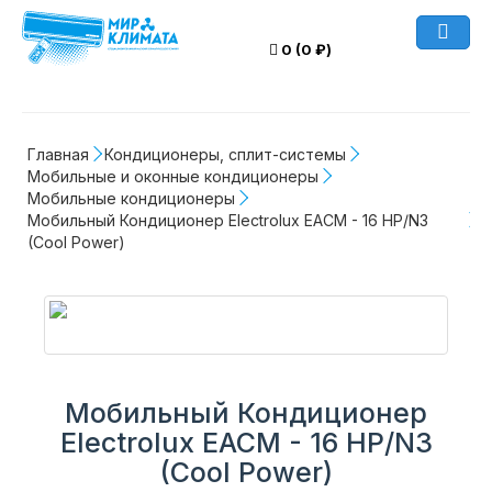
0 (0 ₽)
Главная
Кондиционеры, сплит-системы
Мобильные и оконные кондиционеры
Мобильные кондиционеры
Мобильный Кондиционер Electrolux EACM - 16 НP/N3 
(Cool Power)
Мобильный Кондиционер
Electrolux EACM - 16 НP/N3
(Cool Power)