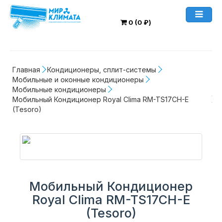
0 (0 ₽)
Главная
Кондиционеры, сплит-системы
Мобильные и оконные кондиционеры
Мобильные кондиционеры
Мобильный Кондиционер Royal Clima RM-TS17CH-E 
(Tesoro)
Мобильный Кондиционер
Royal Clima RM-TS17CH-E
(Tesoro)