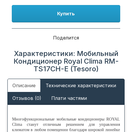
Купить
Поделится
Характеристики: Мобильный
Кондиционер Royal Clima RM-
TS17CH-E (Tesoro)
Описание
Технические характеристики
Отзывов (0)
Плати частями
Многофункциональные мобильные кондиционеры ROYAL
Clima станут отличным решением для управления
климатом в любом помещении благодаря широкой линейке