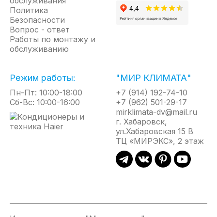
обслуживания
Политика
Безопасности
Вопрос - ответ
Работы по монтажу и
обслуживанию
Режим работы:
"МИР КЛИМАТА"
Пн-Пт: 10:00-18:00
+7 (914) 192-74-10
Сб-Вс: 10:00-16:00
+7 (962) 501-29-17
mirklimata-dv@mail.ru
г. Хабаровск,
ул.Хабаровская 15 В
ТЦ «МИРЭКС», 2 этаж