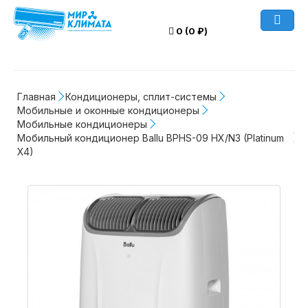
0 (0 ₽)
Главная
Кондиционеры, сплит-системы
Мобильные и оконные кондиционеры
Мобильные кондиционеры
Мобильный кондиционер Ballu BPHS-09 HX/N3 (Platinum 
X4)