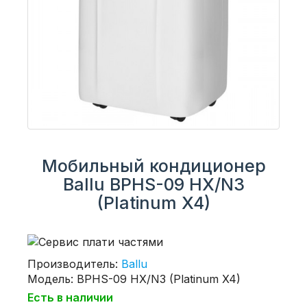
Мобильный кондиционер
Ballu BPHS-09 HX/N3
(Platinum X4)
Производитель:
Ballu
Модель: BPHS-09 HX/N3 (Platinum X4)
Есть в наличии