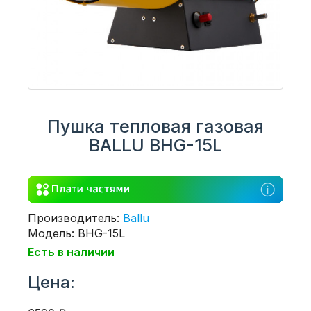
Пушка тепловая газовая
BALLU BHG-15L
Производитель:
Ballu
Модель: BHG-15L
Есть в наличии
Цена: