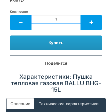
6590 ₽
Количество
Купить
Поделится
Характеристики: Пушка
тепловая газовая BALLU BHG-
15L
Описание
Технические характеристики