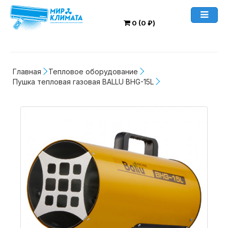
0 (0 ₽)
Главная
Тепловое оборудование
Пушка тепловая газовая BALLU BHG-15L