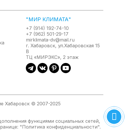
"МИР КЛИМАТА"
+7 (914) 192-74-10
+7 (962) 501-29-17
mirklimata-dv@mail.ru
г. Хабаровск, ул.Хабаровская 15
В
ТЦ «МИРЭКС», 2 этаж
е Хабаровск © 2007-2025
 дополнения функциями социальных сетей,
ранице: "
Политика конфиденциальности
".