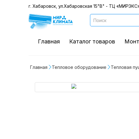
г. Хабаровск, ул.Хабаровская 15"В" - ТЦ «МИРЭКС»
Главная
Каталог товаров
Монт
Главная
Тепловое оборудование
Тепловая пуш