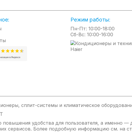
ное:
Режим работы:
ы
Пн-Пт: 10:00-18:00
Сб-Вс: 10:00-16:00
ты
ионеры, сплит-системы и климатическое оборудовани
IT
ью повышения удобства для пользователя, а именно —
них сервисов. Более подробную информацию см. на ст