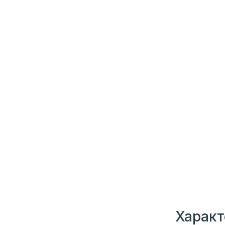
Характ