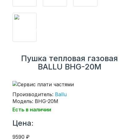
Пушка тепловая газовая
BALLU BHG-20M
Производитель:
Ballu
Модель: BHG-20M
Есть в наличии
Цена:
9590 ₽