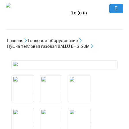
0 (0 ₽)
Главная
Тепловое оборудование
Пушка тепловая газовая BALLU BHG-20M