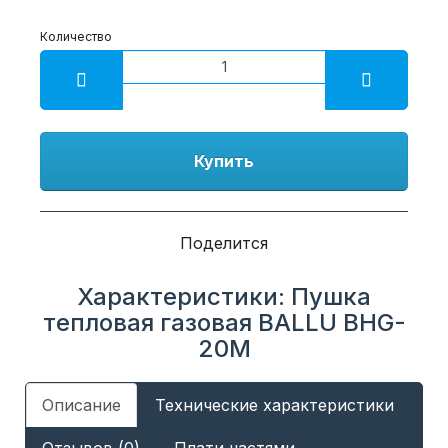
Количество
Купить
Поделится
Характеристики: Пушка
тепловая газовая BALLU BHG-
20M
Описание
Технические характеристики
Отзывов (0)
Плати частями