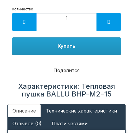
Количество
Купить
Поделится
Характеристики: Тепловая
пушка BALLU BHP-M2-15
Описание
Технические характеристики
Отзывов (0)
Плати частями