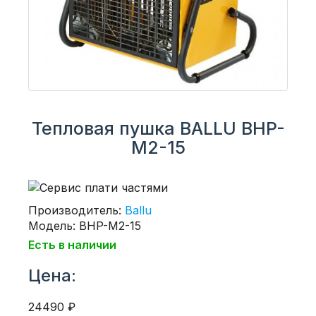
Тепловая пушка BALLU BHP-
M2-15
Производитель:
Ballu
Модель: BHP-M2-15
Есть в наличии
Цена:
24490 ₽