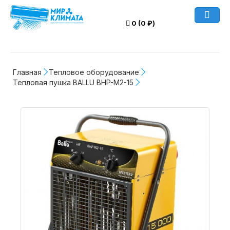
0 (0 ₽)
Главная
Тепловое оборудование
Тепловая пушка BALLU BHP-M2-15