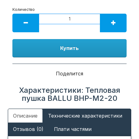
Количество
Купить
Поделится
Характеристики: Тепловая
пушка BALLU BHP-M2-20
Описание
Технические характеристики
Отзывов (0)
Плати частями