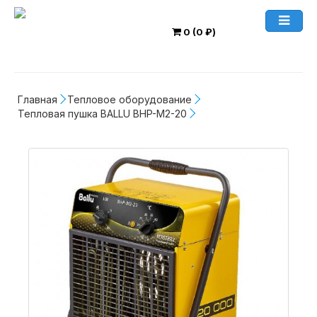
0 (0 ₽)
Главная
Тепловое оборудование
Тепловая пушка BALLU BHP-M2-20