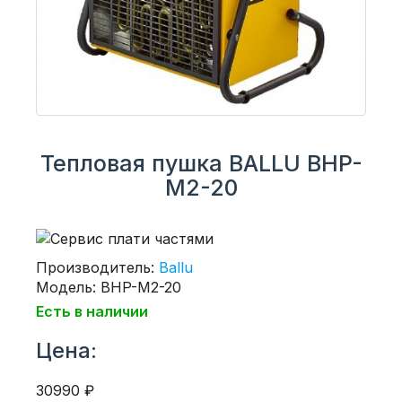
Тепловая пушка BALLU BHP-
M2-20
Производитель:
Ballu
Модель: BHP-M2-20
Есть в наличии
Цена:
30990 ₽