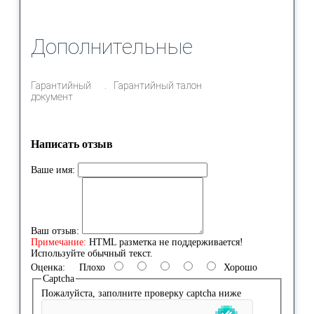
Дополнительные
Гарантийный
Гарантийный талон
документ
Написать отзыв
Ваше имя:
Ваш отзыв:
Примечание:
HTML разметка не поддерживается!
Используйте обычный текст.
Оценка:
Плохо
Хорошо
Captcha
Пожалуйста, заполните проверку captcha ниже