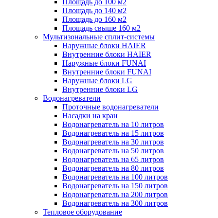
Площадь до 100 м2
Площадь до 140 м2
Площадь до 160 м2
Площадь свыше 160 м2
Мультизональные сплит-системы
Наружные блоки HAIER
Внутренние блоки HAIER
Hаружные блоки FUNAI
Внутренние блоки FUNAI
Наружные блоки LG
Внутренние блоки LG
Водонагреватели
Проточные водонагреватели
Наcадки на кран
Водонагреватель на 10 литров
Водонагреватель на 15 литров
Водонагреватель на 30 литров
Водонагреватель на 50 литров
Водонагреватель на 65 литров
Водонагреватель на 80 литров
Водонагреватель на 100 литров
Водонагреватель на 150 литров
Водонагреватель на 200 литров
Водонагреватель на 300 литров
Тепловое оборудование