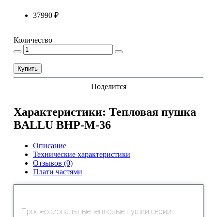
37990 ₽
Количество
Купить
Поделится
Характеристики: Тепловая пушка
BALLU BHP-M-36
Описание
Технические характеристики
Отзывов (0)
Плати частями
Профессиональные тепловые пушки серии