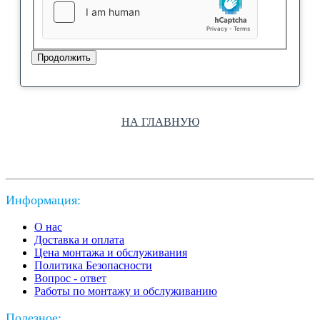
Продолжить
НА ГЛАВНУЮ
Информация:
О нас
Доставка и оплата
Цена монтажа и обслуживания
Политика Безопасности
Вопрос - ответ
Работы по монтажу и обслуживанию
Полезное: