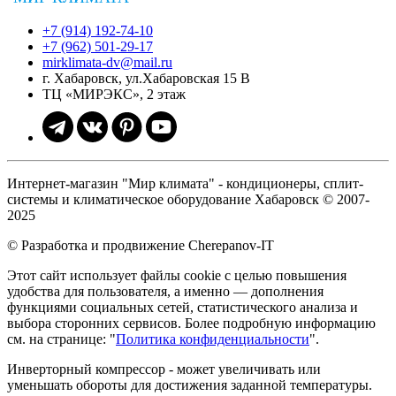
+7 (914) 192-74-10
+7 (962) 501-29-17
mirklimata-dv@mail.ru
г. Хабаровск, ул.Хабаровская 15 В
ТЦ «МИРЭКС», 2 этаж
Интернет-магазин "Мир климата" - кондиционеры, сплит-
системы и климатическое оборудование Хабаровск © 2007-
2025
© Разработка и продвижение Cherepanov-IT
Этот сайт использует файлы cookie с целью повышения
удобства для пользователя, а именно — дополнения
функциями социальных сетей, статистического анализа и
выбора сторонних сервисов. Более подробную информацию
см. на странице: "
Политика конфиденциальности
".
Инверторный компрессор - может увеличивать или
уменьшать обороты для достижения заданной температуры.