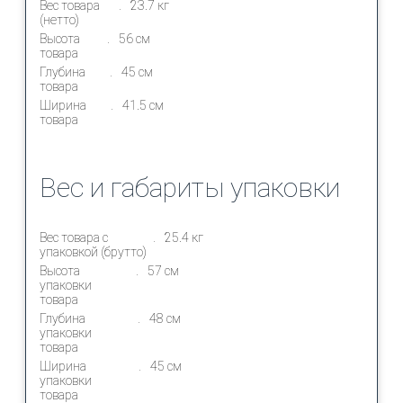
Вес товара
23.7 кг
(нетто)
Высота
56 см
товара
Глубина
45 см
товара
Ширина
41.5 см
товара
Вес и габариты упаковки
Вес товара с
25.4 кг
упаковкой (брутто)
Высота
57 см
упаковки
товара
Глубина
48 см
упаковки
товара
Ширина
45 см
упаковки
товара