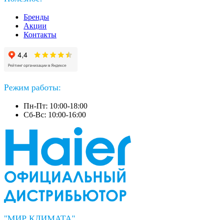
Бренды
Акции
Контакты
Режим работы:
Пн-Пт: 10:00-18:00
Сб-Вс: 10:00-16:00
"МИР КЛИМАТА"