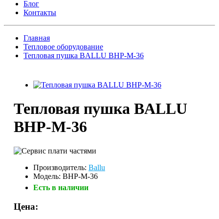
Блог
Контакты
Главная
Тепловое оборудование
Тепловая пушка BALLU BHP-M-36
Тепловая пушка BALLU
BHP-M-36
Производитель:
Ballu
Модель: BHP-M-36
Есть в наличии
Цена: