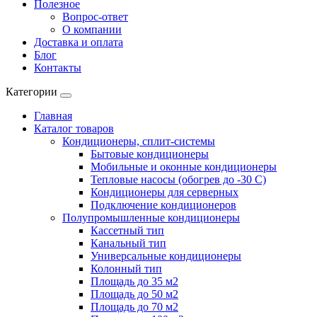
Полезное
Вопрос-ответ
О компании
Доставка и оплата
Блог
Контакты
Категории
Главная
Каталог товаров
Кондиционеры, сплит-системы
Бытовые кондиционеры
Мобильные и оконные кондиционеры
Тепловые насосы (обогрев до -30 C)
Кондиционеры для серверных
Подключение кондиционеров
Полупромышленные кондиционеры
Кассетный тип
Канальный тип
Универсальные кондиционеры
Колонный тип
Площадь до 35 м2
Площадь до 50 м2
Площадь до 70 м2