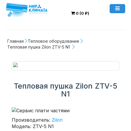
0 (0 ₽)
Главная
Тепловое оборудование
Тепловая пушка Zilon ZTV-5 N1 
Тепловая пушка Zilon ZTV-5
N1
Производитель:
Zilon
Модель: ZTV-5 N1