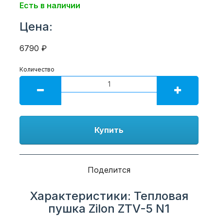
Есть в наличии
Цена:
6790 ₽
Количество
Купить
Поделится
Характеристики: Тепловая
пушка Zilon ZTV-5 N1