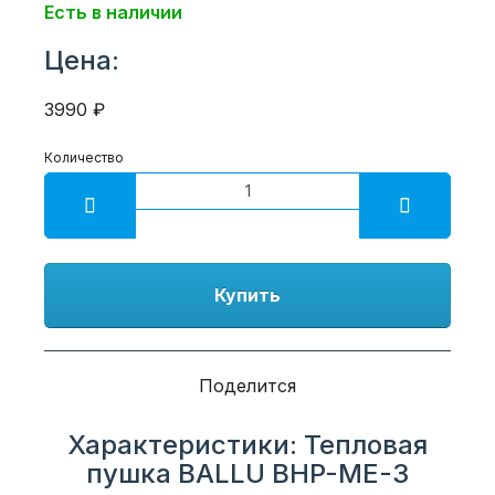
Есть в наличии
Цена:
3990 ₽
Количество
Купить
Поделится
Характеристики: Тепловая
пушка BALLU BHP-ME-3