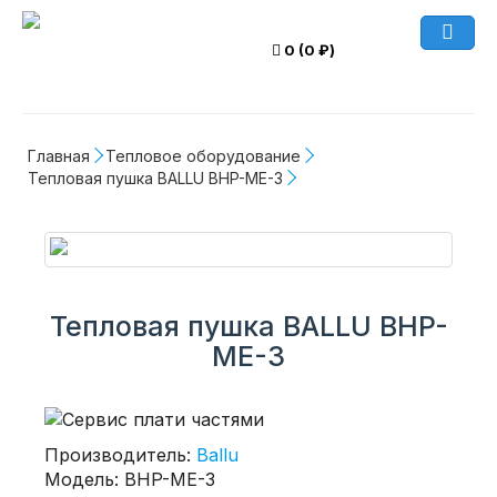
0 (0 ₽)
Главная
Тепловое оборудование
Тепловая пушка BALLU BHP-ME-3
Тепловая пушка BALLU BHP-
ME-3
Производитель:
Ballu
Модель: BHP-ME-3