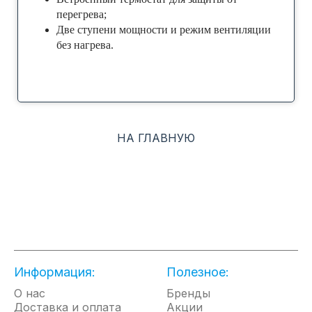
перегрева;
Две ступени мощности и режим вентиляции
без нагрева.
НА ГЛАВНУЮ
Информация:
Полезное:
О нас
Бренды
Доставка и оплата
Акции