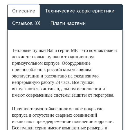
Описание
Технические характеристики
Отзывов (0)
Плати частями
Тепловые пушки Ballu серии ME - это компактные и
легкие тепловые пушки в традиционном
прямоугольном корпусе. Оборудование
приспособлено к российским условиям
эксплуатации и рассчитано на ежедневную
непрерывную работу 24 часа. Все пушки
выпускаются в антивандальном исполнении и
имеют современные системы защиты от перегрева.
Прочное термостойкое полимерное покрытие
корпуса и отсутствие сварных соединений
исключают преждевременное появление коррозии.
Все пушки серии имеют компактные размеры и