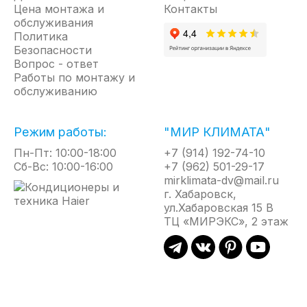
Цена монтажа и
Контакты
обслуживания
Политика
Безопасности
Вопрос - ответ
Работы по монтажу и
обслуживанию
Режим работы:
"МИР КЛИМАТА"
Пн-Пт: 10:00-18:00
+7 (914) 192-74-10
Сб-Вс: 10:00-16:00
+7 (962) 501-29-17
mirklimata-dv@mail.ru
г. Хабаровск,
ул.Хабаровская 15 В
ТЦ «МИРЭКС», 2 этаж