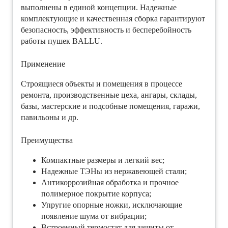
выполнены в единой концепции. Надежные
комплектующие и качественная сборка гарантируют
безопасность, эффективность и бесперебойность
работы пушек BALLU.
Применение
Строящиеся объекты и помещения в процессе
ремонта, производственные цеха, ангары, склады,
базы, мастерские и подсобные помещения, гаражи,
павильоны и др.
Преимущества
Компактные размеры и легкий вес;
Надежные ТЭНы из нержавеющей стали;
Антикоррозийная обработка и прочное
полимерное покрытие корпуса;
Упругие опорные ножки, исключающие
появление шума от вибрации;
Встроенный термостат для защиты от