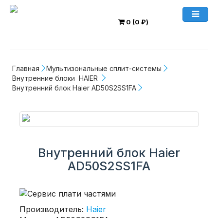
0 (0 ₽)
Главная
Мультизональные сплит-системы
Внутренние блоки  HAIER 
Внутренний блок Haier AD50S2SS1FA
Внутренний блок Haier
AD50S2SS1FA
Производитель:
Haier