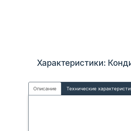
Характеристики: Конд
Описание
Технические характеристи