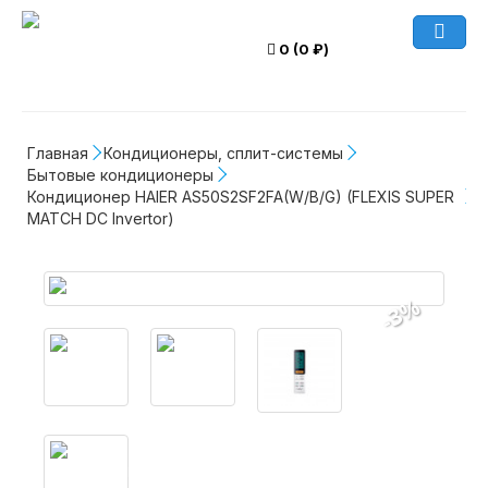
0 (0 ₽)
Главная
Кондиционеры, сплит-системы
Бытовые кондиционеры
Кондиционер HAIER AS50S2SF2FA(W/B/G) (FLEXIS SUPER 
MATCH DC Invertor)
-3%