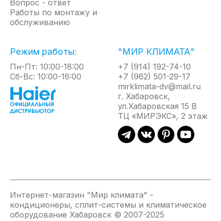
Вопрос - ответ
Работы по монтажу и
обслуживанию
Режим работы:
"МИР КЛИМАТА"
Пн-Пт: 10:00-18:00
+7 (914) 192-74-10
Сб-Вс: 10:00-16:00
+7 (962) 501-29-17
mirklimata-dv@mail.ru
г. Хабаровск,
ул.Хабаровская 15 В
ТЦ «МИРЭКС», 2 этаж
Интернет-магазин "Мир климата" -
кондиционеры, сплит-системы и климатическое
оборудование Хабаровск © 2007-2025