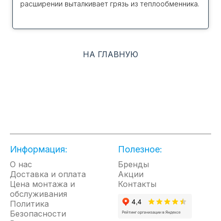
расширении выталкивает грязь из теплообменника.
НА ГЛАВНУЮ
Информация:
Полезное:
О нас
Бренды
Доставка и оплата
Акции
Цена монтажа и
Контакты
обслуживания
Политика
Безопасности