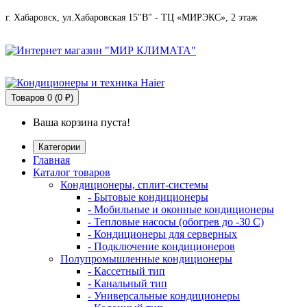
г. Хабаровск, ул.Хабаровская 15"В" - ТЦ «МИРЭКС», 2 этаж
Товаров
0 (0 ₽)
Ваша корзина пуста!
Категории
Главная
Каталог товаров
Кондиционеры, сплит-системы
- Бытовые кондиционеры
- Мобильные и оконные кондиционеры
- Тепловые насосы (обогрев до -30 C)
- Кондиционеры для серверных
- Подключение кондиционеров
Полупромышленные кондиционеры
- Кассетный тип
- Канальный тип
- Универсальные кондиционеры