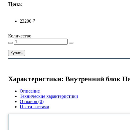
Цена:
23200 ₽
Количество
Купить
Характеристики: Внутренний блок H
Описание
Технические характеристики
Отзывов (0)
Плати частями