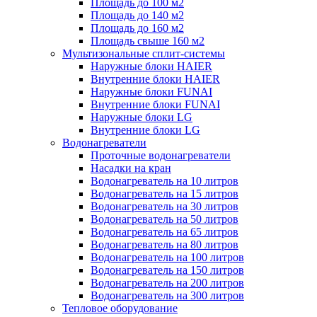
Площадь до 100 м2
Площадь до 140 м2
Площадь до 160 м2
Площадь свыше 160 м2
Мультизональные сплит-системы
Наружные блоки HAIER
Внутренние блоки HAIER
Hаружные блоки FUNAI
Внутренние блоки FUNAI
Наружные блоки LG
Внутренние блоки LG
Водонагреватели
Проточные водонагреватели
Наcадки на кран
Водонагреватель на 10 литров
Водонагреватель на 15 литров
Водонагреватель на 30 литров
Водонагреватель на 50 литров
Водонагреватель на 65 литров
Водонагреватель на 80 литров
Водонагреватель на 100 литров
Водонагреватель на 150 литров
Водонагреватель на 200 литров
Водонагреватель на 300 литров
Тепловое оборудование