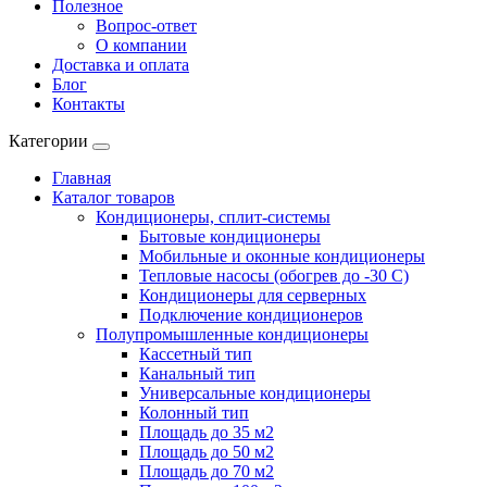
Полезное
Вопрос-ответ
О компании
Доставка и оплата
Блог
Контакты
Категории
Главная
Каталог товаров
Кондиционеры, сплит-системы
Бытовые кондиционеры
Мобильные и оконные кондиционеры
Тепловые насосы (обогрев до -30 C)
Кондиционеры для серверных
Подключение кондиционеров
Полупромышленные кондиционеры
Кассетный тип
Канальный тип
Универсальные кондиционеры
Колонный тип
Площадь до 35 м2
Площадь до 50 м2
Площадь до 70 м2