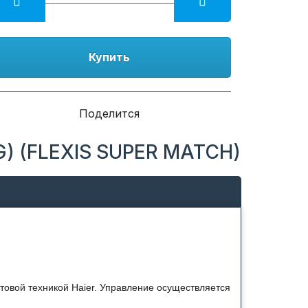
Купить
Поделится
G) (FLEXIS SUPER MATCH)
ытовой техникой Haier. Управление осуществляется