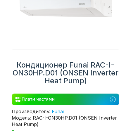
Кондиционер Funai RAC-I-
ON30HP.D01 (ONSEN Inverter
Heat Pump)
Производитель:
Funai
Модель: RAC-I-ON30HP.D01 (ONSEN Inverter
Heat Pump)