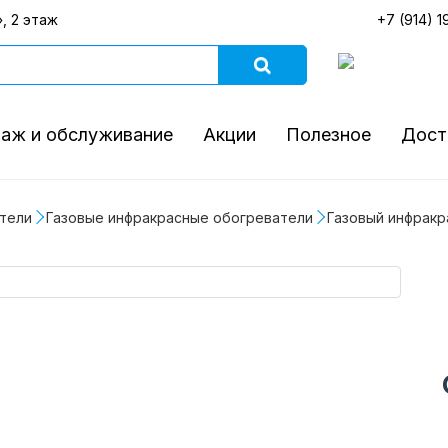
, 2 этаж
+7 (914) 1
аж и обслуживание
Акции
Полезное
Дост
тели
Газовые инфракрасные обогреватели
Газовый инфракр