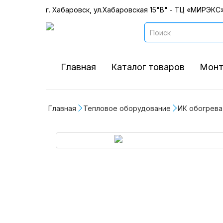
г. Хабаровск, ул.Хабаровская 15"В" - ТЦ «МИРЭКС»
Главная
Каталог товаров
Монт
Главная
Тепловое оборудование
ИК обогрева