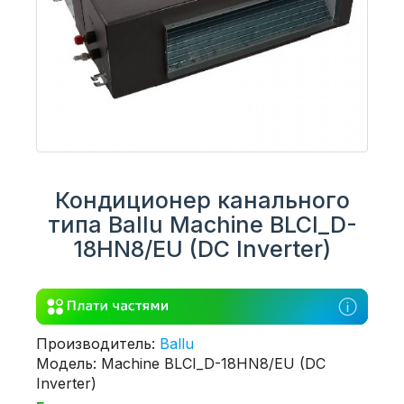
Кондиционер канального
типа Ballu Machine BLCI_D-
18HN8/EU (DC Inverter)
Производитель:
Ballu
Модель: Machine BLCI_D-18HN8/EU (DC
Inverter)