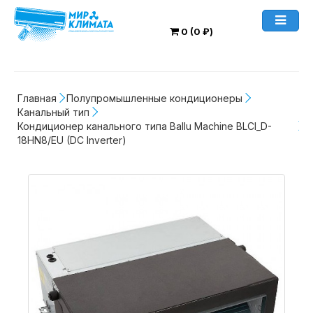
0 (0 ₽)
Главная
Полупромышленные кондиционеры
Канальный тип
Кондиционер канального типа Ballu Machine BLCI_D-
18HN8/EU (DC Inverter)