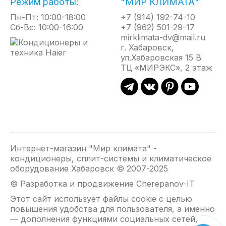
Режим работы:
"МИР КЛИМАТА"
Пн-Пт: 10:00-18:00
+7 (914) 192-74-10
Сб-Вс: 10:00-16:00
+7 (962) 501-29-17
mirklimata-dv@mail.ru
г. Хабаровск,
ул.Хабаровская 15 В
ТЦ «МИРЭКС», 2 этаж
Интернет-магазин "Мир климата" -
кондиционеры, сплит-системы и климатическое
оборудование Хабаровск © 2007-2025
© Разработка и продвижение Cherepanov-IT
Этот сайт использует файлы cookie с целью
повышения удобства для пользователя, а именно
— дополнения функциями социальных сетей,