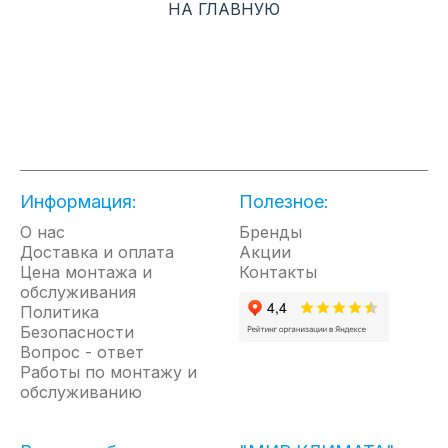
НА ГЛАВНУЮ
Информация:
Полезное:
О нас
Бренды
Доставка и оплата
Акции
Цена монтажа и
Контакты
обслуживания
Политика
Безопасности
Вопрос - ответ
Работы по монтажу и
обслуживанию