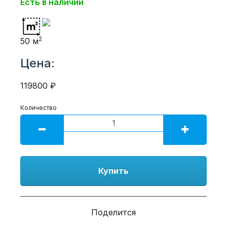
Есть в наличии
2
50 м
Цена:
119800 ₽
Количество
Купить
Поделится