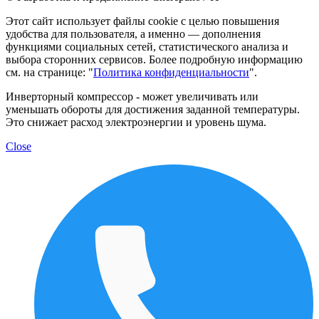
Этот сайт использует файлы cookie с целью повышения
удобства для пользователя, а именно — дополнения
функциями социальных сетей, статистического анализа и
выбора сторонних сервисов. Более подробную информацию
см. на странице: "
Политика конфиденциальности
".
Инверторный компрессор - может увеличивать или
уменьшать обороты для достижения заданной температуры.
Это снижает расход электроэнергии и уровень шума.
Close