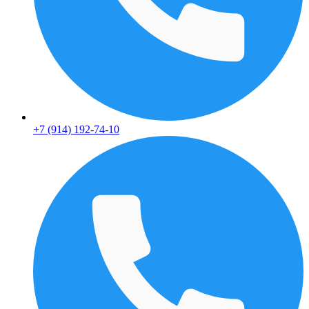
+7 (914) 192-74-10