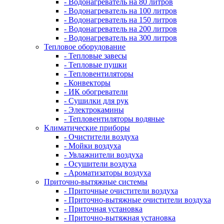
- Водонагреватель на 80 литров
- Водонагреватель на 100 литров
- Водонагреватель на 150 литров
- Водонагреватель на 200 литров
- Водонагреватель на 300 литров
Тепловое оборудование
- Тепловые завесы
- Тепловые пушки
- Тепловентиляторы
- Конвекторы
- ИК обогреватели
- Сушилки для рук
- Электрокамины
- Тепловентиляторы водяные
Климатические приборы
- Очистители воздуха
- Мойки воздуха
- Увлажнители воздуха
- Осушители воздуха
- Ароматизаторы воздуха
Приточно-вытяжные системы
- Приточные очистители воздуха
- Приточно-вытяжные очистители воздуха
- Приточная установка
- Приточно-вытяжная установка