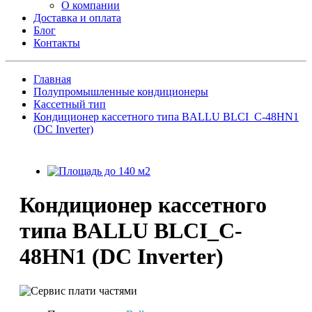
О компании
Доставка и оплата
Блог
Контакты
Главная
Полупромышленные кондиционеры
Кассетный тип
Кондиционер кассетного типа BALLU BLCI_C-48HN1
(DC Inverter)
Кондиционер кассетного
типа BALLU BLCI_C-
48HN1 (DC Inverter)