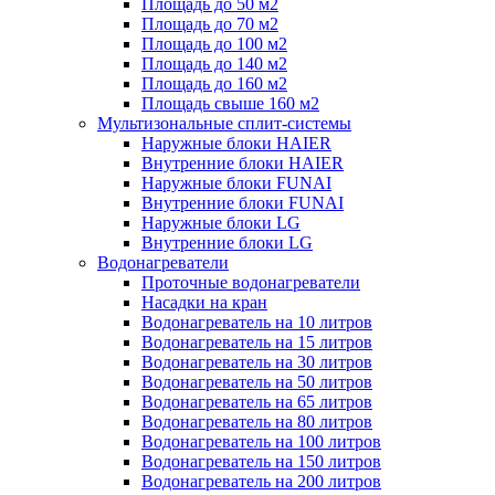
Площадь до 50 м2
Площадь до 70 м2
Площадь до 100 м2
Площадь до 140 м2
Площадь до 160 м2
Площадь свыше 160 м2
Мультизональные сплит-системы
Наружные блоки HAIER
Внутренние блоки HAIER
Hаружные блоки FUNAI
Внутренние блоки FUNAI
Наружные блоки LG
Внутренние блоки LG
Водонагреватели
Проточные водонагреватели
Наcадки на кран
Водонагреватель на 10 литров
Водонагреватель на 15 литров
Водонагреватель на 30 литров
Водонагреватель на 50 литров
Водонагреватель на 65 литров
Водонагреватель на 80 литров
Водонагреватель на 100 литров
Водонагреватель на 150 литров
Водонагреватель на 200 литров