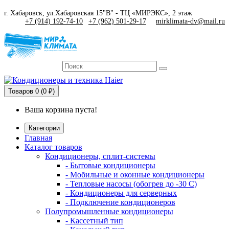
г. Хабаровск, ул.Хабаровская 15"В" - ТЦ «МИРЭКС», 2 этаж
+7 (914) 192-74-10
|
+7 (962) 501-29-17
mirklimata-dv@mail.ru
Товаров
0 (0 ₽)
Ваша корзина пуста!
Категории
Главная
Каталог товаров
Кондиционеры, сплит-системы
- Бытовые кондиционеры
- Мобильные и оконные кондиционеры
- Тепловые насосы (обогрев до -30 C)
- Кондиционеры для серверных
- Подключение кондиционеров
Полупромышленные кондиционеры
- Кассетный тип