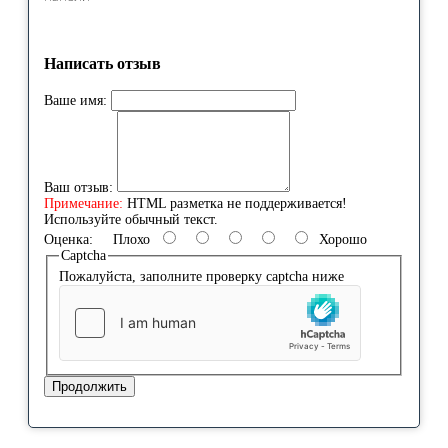
Написать отзыв
Ваше имя:
Ваш отзыв:
Примечание:
HTML разметка не поддерживается!
Используйте обычный текст.
Оценка:
Плохо
Хорошо
Captcha
Пожалуйста, заполните проверку captcha ниже
Продолжить