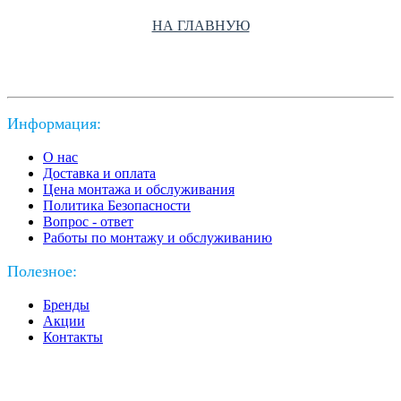
НА ГЛАВНУЮ
Информация:
О нас
Доставка и оплата
Цена монтажа и обслуживания
Политика Безопасности
Вопрос - ответ
Работы по монтажу и обслуживанию
Полезное:
Бренды
Акции
Контакты