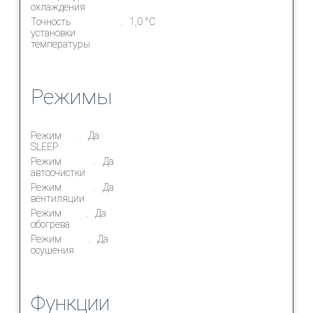
охлаждения
Точность
1,0 °С
установки
температуры
Режимы
Режим
Да
SLEEP
Режим
Да
автоочистки
Режим
Да
вентиляции
Режим
Да
обогрева
Режим
Да
осушения
Функции