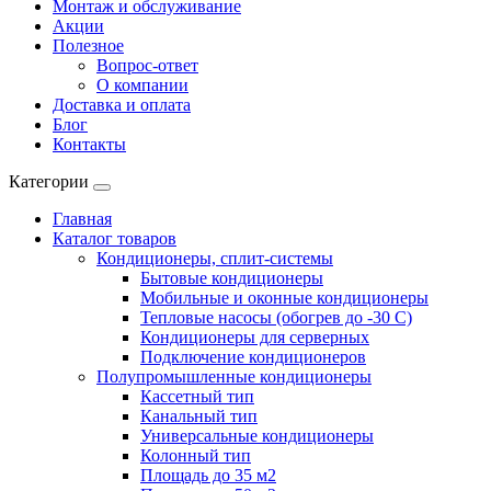
Монтаж и обслуживание
Акции
Полезное
Вопрос-ответ
О компании
Доставка и оплата
Блог
Контакты
Категории
Главная
Каталог товаров
Кондиционеры, сплит-системы
Бытовые кондиционеры
Мобильные и оконные кондиционеры
Тепловые насосы (обогрев до -30 C)
Кондиционеры для серверных
Подключение кондиционеров
Полупромышленные кондиционеры
Кассетный тип
Канальный тип
Универсальные кондиционеры
Колонный тип
Площадь до 35 м2