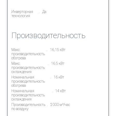
Инверторная
Да
технология
Производительность
Макс.
16,15 кВт
производительность
обогрева
Макс.
16.5 кВт
производительность
охлаждения
Номинальная
16 кВт
производительность
обогрева
Номинальная
14 кВт
производительность
охлаждения
Производительность
2000 м³/час
по воздуху