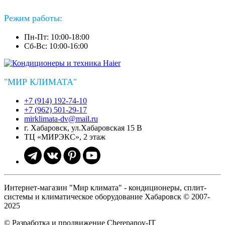
Режим работы:
Пн-Пт: 10:00-18:00
Сб-Вс: 10:00-16:00
"МИР КЛИМАТА"
+7 (914) 192-74-10
+7 (962) 501-29-17
mirklimata-dv@mail.ru
г. Хабаровск, ул.Хабаровская 15 В
ТЦ «МИРЭКС», 2 этаж
Интернет-магазин "Мир климата" - кондиционеры, сплит-
системы и климатическое оборудование Хабаровск © 2007-
2025
© Разработка и продвижение Cherepanov-IT