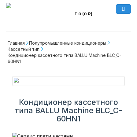
0 (0 ₽)
Главная
Полупромышленные кондиционеры
Кассетный тип
Кондиционер кассетного типа BALLU Machine BLC_C-
60HN1
Кондиционер кассетного
типа BALLU Machine BLC_C-
60HN1