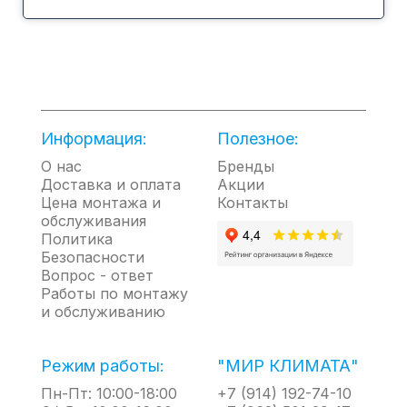
Информация:
Полезное:
О нас
Бренды
Доставка и оплата
Акции
Цена монтажа и
Контакты
обслуживания
Политика
Безопасности
Вопрос - ответ
Работы по монтажу
и обслуживанию
Режим работы:
"МИР КЛИМАТА"
Пн-Пт: 10:00-18:00
+7 (914) 192-74-10