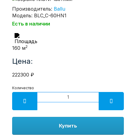
Производитель:
Ballu
Модель: BLC_C-60HN1
Есть в наличии
2
160 м
Цена:
222300 ₽
Количество
Купить