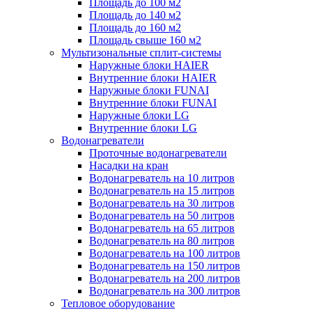
Площадь до 100 м2
Площадь до 140 м2
Площадь до 160 м2
Площадь свыше 160 м2
Мультизональные сплит-системы
Наружные блоки HAIER
Внутренние блоки HAIER
Hаружные блоки FUNAI
Внутренние блоки FUNAI
Наружные блоки LG
Внутренние блоки LG
Водонагреватели
Проточные водонагреватели
Наcадки на кран
Водонагреватель на 10 литров
Водонагреватель на 15 литров
Водонагреватель на 30 литров
Водонагреватель на 50 литров
Водонагреватель на 65 литров
Водонагреватель на 80 литров
Водонагреватель на 100 литров
Водонагреватель на 150 литров
Водонагреватель на 200 литров
Водонагреватель на 300 литров
Тепловое оборудование