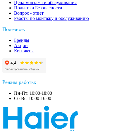
Цена монтажа и обслуживания
Политика Безопасности
Вопрос - ответ
Работы по монтажу и обслуживанию
Полезное:
Бренды
Акции
Контакты
Режим работы:
Пн-Пт: 10:00-18:00
Сб-Вс: 10:00-16:00