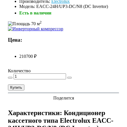
Производитель:
Electrolux
Модель: EACC-24H/UP3-DC/N8 (DC Invertor)
Есть в наличии
2
70 м
Цена:
210700 ₽
Количество
Купить
Поделится
Характеристики: Кондиционер
кассетного типа Electrolux EACC-