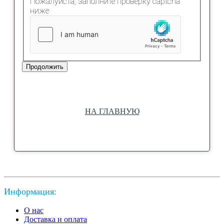
Пожалуйста, заполните проверку captcha
ниже
Продолжить
НА ГЛАВНУЮ
Информация:
О нас
Доставка и оплата