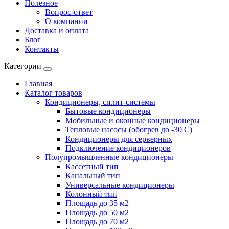
Полезное
Вопрос-ответ
О компании
Доставка и оплата
Блог
Контакты
Категории
Главная
Каталог товаров
Кондиционеры, сплит-системы
Бытовые кондиционеры
Мобильные и оконные кондиционеры
Тепловые насосы (обогрев до -30 C)
Кондиционеры для серверных
Подключение кондиционеров
Полупромышленные кондиционеры
Кассетный тип
Канальный тип
Универсальные кондиционеры
Колонный тип
Площадь до 35 м2
Площадь до 50 м2
Площадь до 70 м2