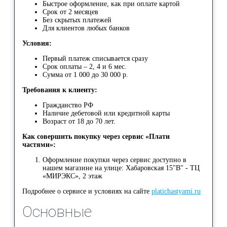
Быстрое оформление, как при оплате картой
Срок от 2 месяцев
Без скрытых платежей
Для клиентов любых банков
Условия:
Первый платеж списывается сразу
Срок оплаты – 2, 4 и 6 мес.
Сумма от 1 000 до 30 000 р.
Требования к клиенту:
Гражданство РФ
Наличие дебетовой или кредитной карты
Возраст от 18 до 70 лет.
Как совершить покупку через сервис «Плати
частями»:
Оформление покупки через сервис доступно в
нашем магазине на улице: Хабаровская 15"В" - ТЦ
«МИРЭКС», 2 этаж
Подробнее о сервисе и условиях на сайте
platichastyami.ru
Основные