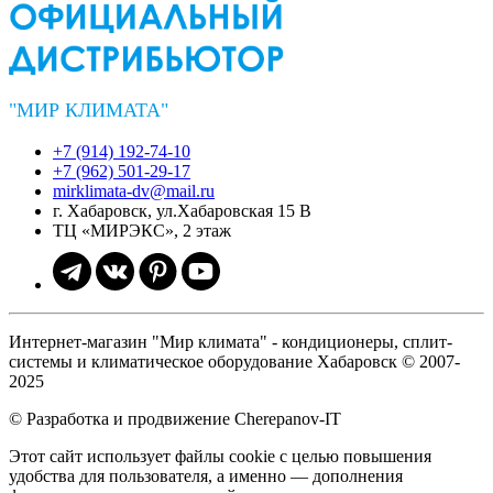
"МИР КЛИМАТА"
+7 (914) 192-74-10
+7 (962) 501-29-17
mirklimata-dv@mail.ru
г. Хабаровск, ул.Хабаровская 15 В
ТЦ «МИРЭКС», 2 этаж
Интернет-магазин "Мир климата" - кондиционеры, сплит-
системы и климатическое оборудование Хабаровск © 2007-
2025
© Разработка и продвижение Cherepanov-IT
Этот сайт использует файлы cookie с целью повышения
удобства для пользователя, а именно — дополнения