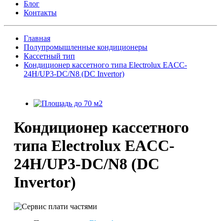
Блог
Контакты
Главная
Полупромышленные кондиционеры
Кассетный тип
Кондиционер кассетного типа Electrolux EACC-
24H/UP3-DC/N8 (DC Invertor)
Кондиционер кассетного
типа Electrolux EACC-
24H/UP3-DC/N8 (DC
Invertor)