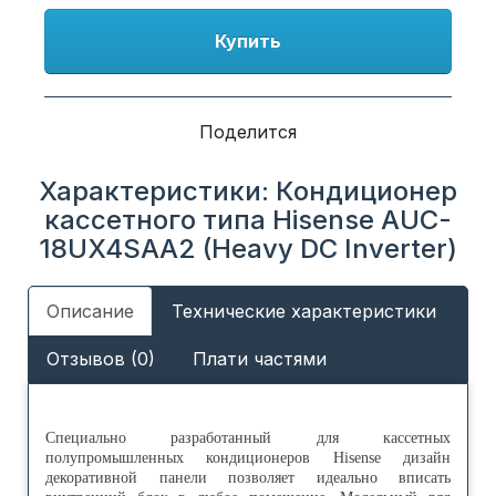
Купить
Поделится
Характеристики: Кондиционер
кассетного типа Hisense AUC-
18UX4SAA2 (Heavy DC Inverter)
Описание
Технические характеристики
Отзывов (0)
Плати частями
Специально разработанный для кассетных
полупромышленных кондиционеров Hisense дизайн
декоративной панели позволяет идеально вписать