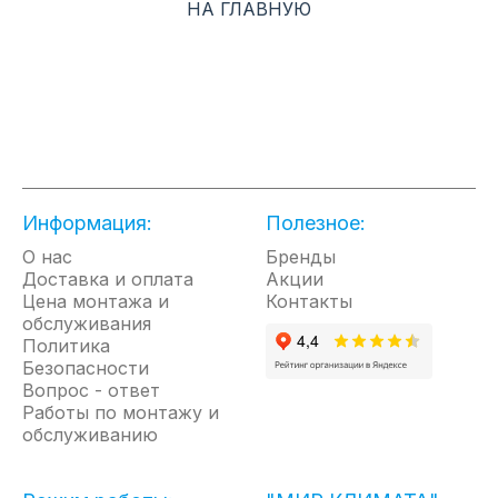
НА ГЛАВНУЮ
Информация:
Полезное:
О нас
Бренды
Доставка и оплата
Акции
Цена монтажа и
Контакты
обслуживания
Политика
Безопасности
Вопрос - ответ
Работы по монтажу и
обслуживанию