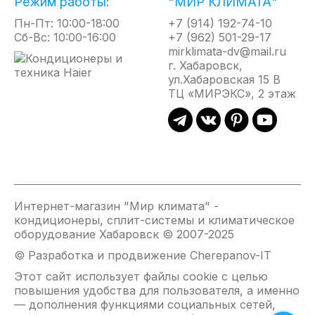
Режим работы:
"МИР КЛИМАТА"
Пн-Пт: 10:00-18:00
+7 (914) 192-74-10
Сб-Вс: 10:00-16:00
+7 (962) 501-29-17
mirklimata-dv@mail.ru
г. Хабаровск,
ул.Хабаровская 15 В
ТЦ «МИРЭКС», 2 этаж
Интернет-магазин "Мир климата" -
кондиционеры, сплит-системы и климатическое
оборудование Хабаровск © 2007-2025
© Разработка и продвижение Cherepanov-IT
Этот сайт использует файлы cookie с целью
повышения удобства для пользователя, а именно
— дополнения функциями социальных сетей,