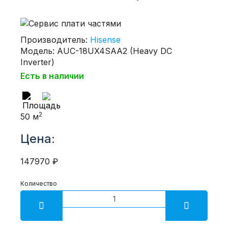
Производитель:
Hisense
Модель: AUC-18UX4SAA2 (Heavy DC
Inverter)
Есть в наличии
2
50 м
Цена:
147970 ₽
Количество