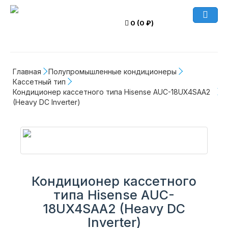
0 (0 ₽)
Главная
Полупромышленные кондиционеры
Кассетный тип
Кондиционер кассетного типа Hisense AUC-18UX4SAA2 
(Heavy DC Inverter)
Кондиционер кассетного
типа Hisense AUC-
18UX4SAA2 (Heavy DC
Inverter)