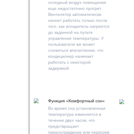
холодный воздух помещения
еще недостаточно прогрет.
Вентилятор автоматически
начнет работать только после
того, как испаритель нагреется
до заданной на пульте
управления температуры. У
пользователя же может
сложиться впечатление, что
кондиционер начинает
работать с некоторой
задержкой.
Функция «Комфортный сон»
Во время сна установленная
температура изменяется в
течение двух часов, что
предотвращает
переохлаждение или перегрев