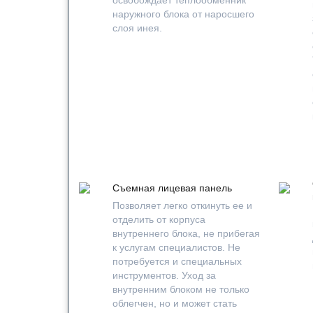
наружного блока от наросшего
слоя инея.
Съемная лицевая панель
Позволяет легко откинуть ее и
отделить от корпуса
внутреннего блока, не прибегая
к услугам специалистов. Не
потребуется и специальных
инструментов. Уход за
внутренним блоком не только
облегчен, но и может стать