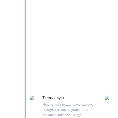
Теплый пуск
Исключает подачу холодного
воздуха в помещение при
режиме нагрева, когда