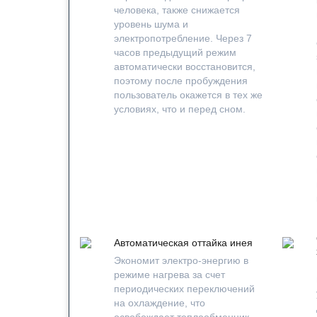
человека, также снижается
уровень шума и
электропотребление. Через 7
часов предыдущий режим
автоматически восстановится,
поэтому после пробуждения
пользователь окажется в тех же
условиях, что и перед сном.
Автоматическая оттайка инея
Экономит электро-энергию в
режиме нагрева за счет
периодических переключений
на охлаждение, что
освобождает теплообменник