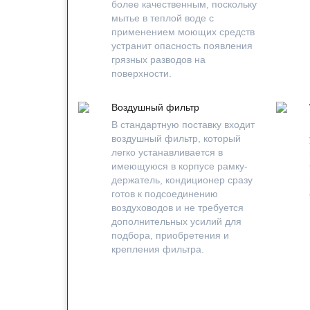
более качественным, поскольку
мытье в теплой воде с
применением моющих средств
устранит опасность появления
грязных разводов на
поверхности.
Воздушный фильтр
В стандартную поставку входит
воздушный фильтр, который
легко устанавливается в
имеющуюся в корпусе рамку-
держатель, кондиционер сразу
готов к подсоединению
воздуховодов и не требуется
дополнительных усилий для
подбора, приобретения и
крепления фильтра.