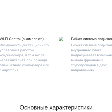
Wi-Fi Control (в комплекте)
Гибкая система подклю
Возможность дистанционного
Гибкая система подклю
управления работой
внутреннего блока
кондиционера, в том числе
подразумевает возможн
через интернет, при помощи
вывода фреоновых
планшетного компьютера или
трубопроводов в двух
смартфона.
направлениях.
Основные характеристики