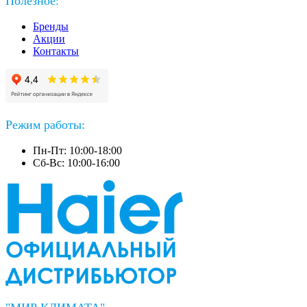
Полезное:
Бренды
Акции
Контакты
Режим работы:
Пн-Пт: 10:00-18:00
Сб-Вс: 10:00-16:00