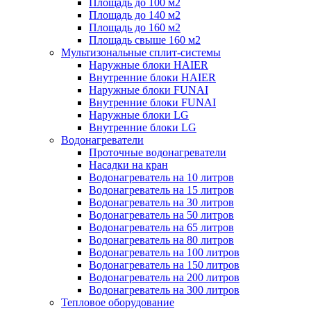
Площадь до 100 м2
Площадь до 140 м2
Площадь до 160 м2
Площадь свыше 160 м2
Мультизональные сплит-системы
Наружные блоки HAIER
Внутренние блоки HAIER
Hаружные блоки FUNAI
Внутренние блоки FUNAI
Наружные блоки LG
Внутренние блоки LG
Водонагреватели
Проточные водонагреватели
Наcадки на кран
Водонагреватель на 10 литров
Водонагреватель на 15 литров
Водонагреватель на 30 литров
Водонагреватель на 50 литров
Водонагреватель на 65 литров
Водонагреватель на 80 литров
Водонагреватель на 100 литров
Водонагреватель на 150 литров
Водонагреватель на 200 литров
Водонагреватель на 300 литров
Тепловое оборудование