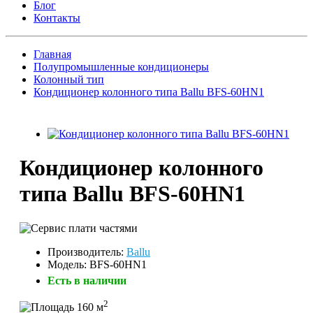
Блог
Контакты
Главная
Полупромышленные кондиционеры
Колонный тип
Кондиционер колонного типа Ballu BFS-60HN1
Кондиционер колонного
типа Ballu BFS-60HN1
Производитель:
Ballu
Модель: BFS-60HN1
Есть в наличии
2
160 м