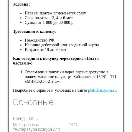
Условия:
Первый платеж списывается сразу
Срок оплаты – 2, 4 и 6 мес.
Сумма от 1 000 до 30 000 р.
Требования к клиенту:
Гражданство РФ
Наличие дебетовой или кредитной карты
Возраст от 18 до 70 лет.
Как совершить покупку через сервис «Плати
частями»:
Оформление покупки через сервис доступно в
нашем магазине на улице: Хабаровская 15"В" - ТЦ
«МИРЭКС», 2 этаж
Подробнее о сервисе и условиях на сайте
platichastyami.ru
Основные
Бренд
Ballu
Макс. рабочая
43 °С
температура воздуха для