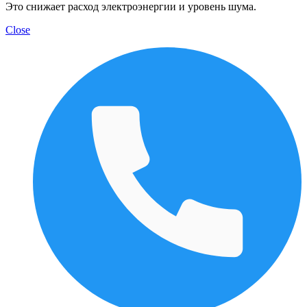
Это снижает расход электроэнергии и уровень шума.
Close