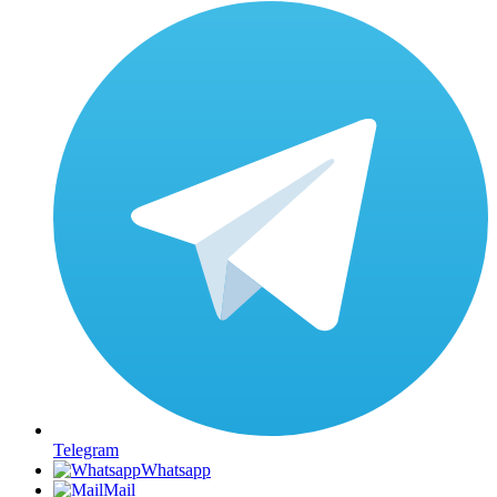
Telegram
Whatsapp
Mail