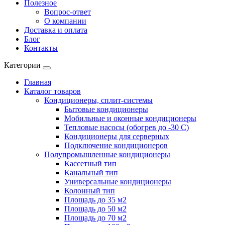
Полезное
Вопрос-ответ
О компании
Доставка и оплата
Блог
Контакты
Категории
Главная
Каталог товаров
Кондиционеры, сплит-системы
Бытовые кондиционеры
Мобильные и оконные кондиционеры
Тепловые насосы (обогрев до -30 C)
Кондиционеры для серверных
Подключение кондиционеров
Полупромышленные кондиционеры
Кассетный тип
Канальный тип
Универсальные кондиционеры
Колонный тип
Площадь до 35 м2
Площадь до 50 м2
Площадь до 70 м2