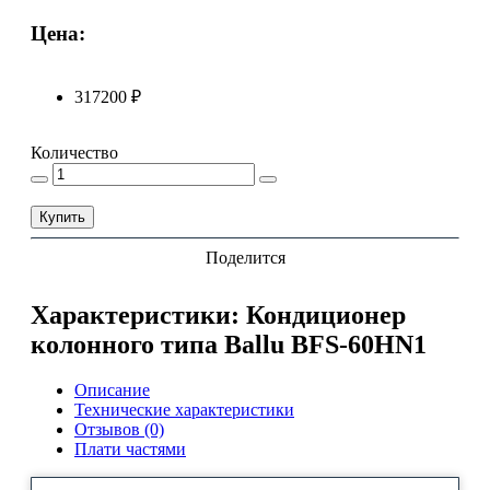
Цена:
317200 ₽
Количество
Купить
Поделится
Характеристики: Кондиционер
колонного типа Ballu BFS-60HN1
Описание
Технические характеристики
Отзывов (0)
Плати частями