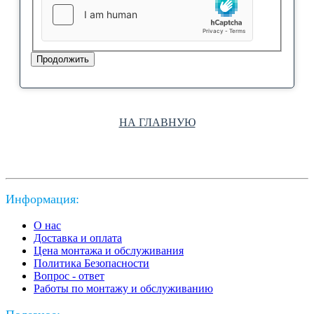
Продолжить
НА ГЛАВНУЮ
Информация:
О нас
Доставка и оплата
Цена монтажа и обслуживания
Политика Безопасности
Вопрос - ответ
Работы по монтажу и обслуживанию