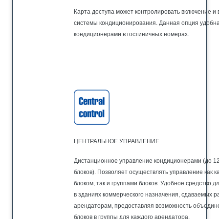
Карта доступа может контролировать включение и
системы кондиционирования. Данная опция удобн
кондиционерами в гостиничных номерах.
ЦЕНТРАЛЬНОЕ УПРАВЛЕНИЕ
Дистанционное управление кондиционерами (до 1
блоков). Позволяет осуществлять управление как 
блоком, так и группами блоков. Удобное средство 
в зданиях коммерческого назначения, сдаваемых 
арендаторам, предоставляя возможность объедин
блоков в группы для каждого арендатора.