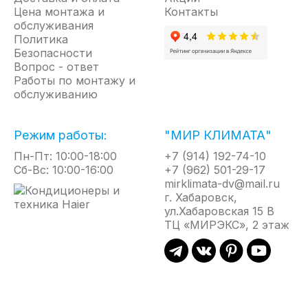
Цена монтажа и
Контакты
обслуживания
Политика
Безопасности
Вопрос - ответ
Работы по монтажу и
обслуживанию
Режим работы:
"МИР КЛИМАТА"
Пн-Пт: 10:00-18:00
+7 (914) 192-74-10
Сб-Вс: 10:00-16:00
+7 (962) 501-29-17
mirklimata-dv@mail.ru
г. Хабаровск,
ул.Хабаровская 15 В
ТЦ «МИРЭКС», 2 этаж