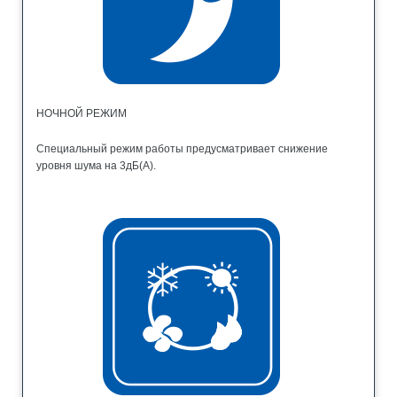
НОЧНОЙ РЕЖИМ
Специальный режим работы предусматривает снижение
уровня шума на 3дБ(А).