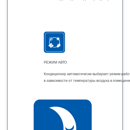
РЕЖИМ АВТО
Кондиционер автоматически выбирает режим рабо
в зависимости от температуры воздуха в помещени