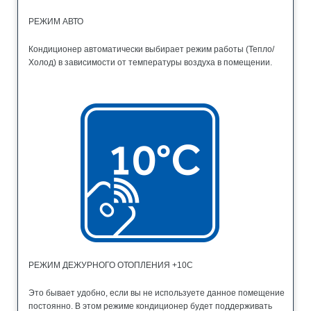
РЕЖИМ АВТО
Кондиционер автоматически выбирает режим работы (Тепло/
Холод) в зависимости от температуры воздуха в помещении.
РЕЖИМ ДЕЖУРНОГО ОТОПЛЕНИЯ +10С
Это бывает удобно, если вы не используете данное помещение
постоянно. В этом режиме кондиционер будет поддерживать