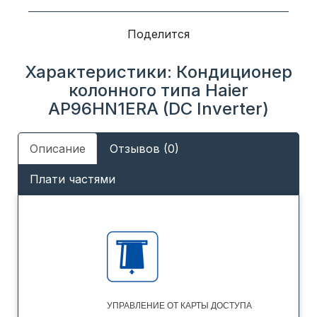
Поделится
Характеристики: Кондиционер
колонного типа Haier
AP96HN1ERA (DC Inverter)
Описание
Отзывов (0)
Плати частями
УПРАВЛЕНИЕ ОТ КАРТЫ ДОСТУПА