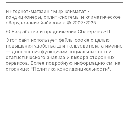
Интернет-магазин "Мир климата" -
кондиционеры, сплит-системы и климатическое
оборудование Хабаровск © 2007-2025
© Разработка и продвижение Cherepanov-IT
Этот сайт использует файлы cookie с целью
повышения удобства для пользователя, а именно
— дополнения функциями социальных сетей,
статистического анализа и выбора сторонних
сервисов. Более подробную информацию см. на
странице: "
Политика конфиденциальности
".