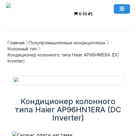
0 (0 ₽)
Главная
Полупромышленные кондиционеры
Колонный тип
Кондиционер колонного типа Haier AP96HN1ERA (DC 
Inverter)
Кондиционер колонного
типа Haier AP96HN1ERA (DC
Inverter)