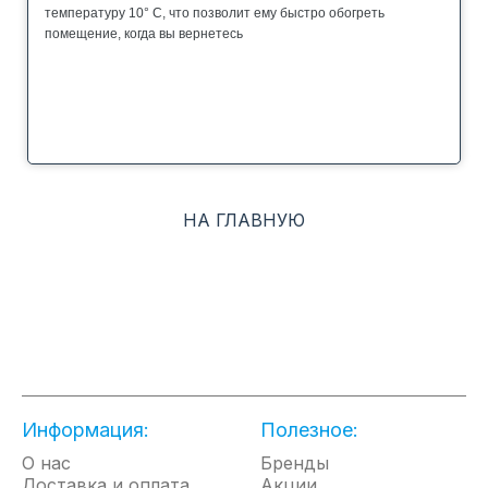
температуру 10° С, что позволит ему быстро обогреть
помещение, когда вы вернетесь
НА ГЛАВНУЮ
Информация:
Полезное:
О нас
Бренды
Доставка и оплата
Акции