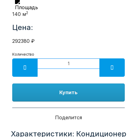
2
140 м
Цена:
292380 ₽
Количество
Купить
Поделится
Характеристики: Кондиционер