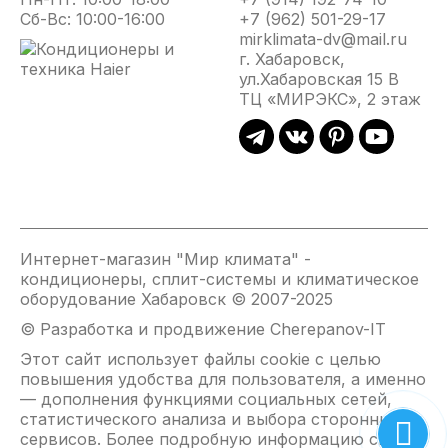
Сб-Вс: 10:00-16:00
+7 (962) 501-29-17
mirklimata-dv@mail.ru
г. Хабаровск,
ул.Хабаровская 15 В
ТЦ «МИРЭКС», 2 этаж
Интернет-магазин "Мир климата" -
кондиционеры, сплит-системы и климатическое
оборудование Хабаровск © 2007-2025
© Разработка и продвижение Cherepanov-IT
Этот сайт использует файлы cookie с целью
повышения удобства для пользователя, а именно
— дополнения функциями социальных сетей,
статистического анализа и выбора сторонних
сервисов. Более подробную информацию см. на