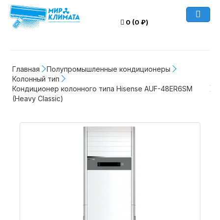
0 (0 ₽)
Главная
Полупромышленные кондиционеры
Колонный тип
Кондиционер колонного типа Hisense AUF-48ER6SM 
(Heavy Classic)