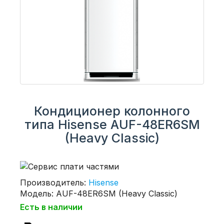
Кондиционер колонного
типа Hisense AUF-48ER6SM
(Heavy Classic)
Производитель:
Hisense
Модель: AUF-48ER6SM (Heavy Classic)
Есть в наличии