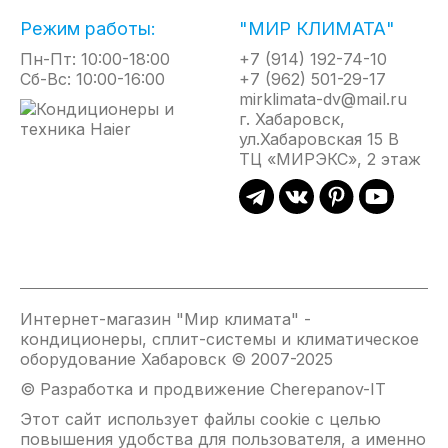
Режим работы:
"МИР КЛИМАТА"
Пн-Пт: 10:00-18:00
+7 (914) 192-74-10
Сб-Вс: 10:00-16:00
+7 (962) 501-29-17
mirklimata-dv@mail.ru
г. Хабаровск,
ул.Хабаровская 15 В
ТЦ «МИРЭКС», 2 этаж
Интернет-магазин "Мир климата" -
кондиционеры, сплит-системы и климатическое
оборудование Хабаровск © 2007-2025
© Разработка и продвижение Cherepanov-IT
Этот сайт использует файлы cookie с целью
повышения удобства для пользователя, а именно