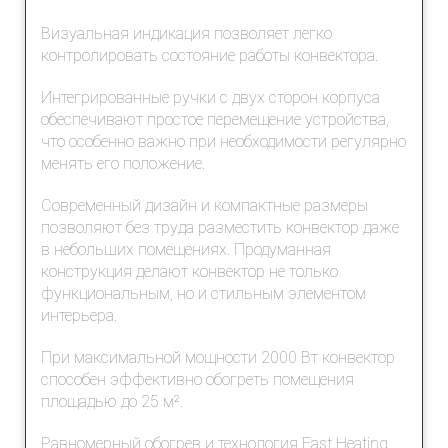
Визуальная индикация позволяет легко
контролировать состояние работы конвектора.
Интегрированные ручки с двух сторон корпуса
обеспечивают простое перемещение устройства,
что особенно важно при необходимости регулярно
менять его положение.
Современный дизайн и компактные размеры
позволяют без труда разместить конвектор даже
в небольших помещениях. Продуманная
конструкция делают конвектор не только
функциональным, но и стильным элементом
интерьера.
При максимальной мощности 2000 Вт конвектор
способен эффективно обогреть помещения
площадью до 25 м².
Равномерный обогрев и технология Fast Heating