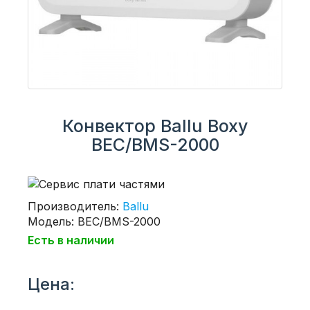
Конвектор Ballu Boxy
BEC/BMS-2000
Производитель:
Ballu
Модель: BEC/BMS-2000
Есть в наличии
Цена: