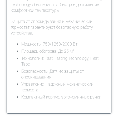
Technology обеспечивают быстрое достижение
комфортной температуры.
Защита от опрокидывания и механический
термостат гарантируют безопасную работу
устройства.
Мощность: 750/1250/2000 Вт
Площадь обогрева: До 25 м²
Технологии: Fast Heating Technology, Heat
Tape
Безопасность: Датчик защиты от
опрокидывания
Управление: Надежный механический
термостат
Компактный корпус, эргономичные ручки