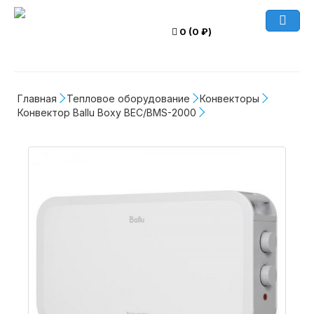
0 (0 ₽)
Главная
Тепловое оборудование
Конвекторы
Конвектор Ballu Boxy BEC/BMS-2000