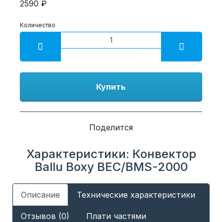
2590 ₽
Количество
Купить
Поделится
Характеристики: Конвектор
Ballu Boxy BEC/BMS-2000
Описание
Технические характеристики
Отзывов (0)
Плати частями