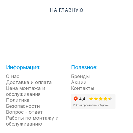
НА ГЛАВНУЮ
Информация:
Полезное:
О нас
Бренды
Доставка и оплата
Акции
Цена монтажа и
Контакты
обслуживания
Политика
Безопасности
Вопрос - ответ
Работы по монтажу и
обслуживанию