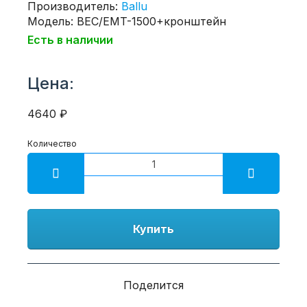
Производитель:
Ballu
Модель: BEC/EMT-1500+кронштейн
Есть в наличии
Цена:
4640 ₽
Количество
Купить
Поделится