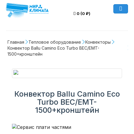
0 (0 ₽)
Главная
Тепловое оборудование
Конвекторы
Конвектор Ballu Camino Eco Turbo BEC/EMT-
1500+кронштейн
Конвектор Ballu Camino Eco
Turbo BEC/EMT-
1500+кронштейн