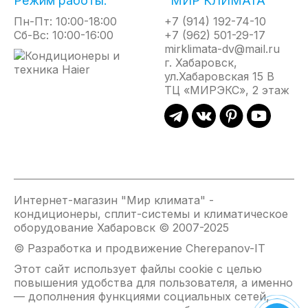
Режим работы:
"МИР КЛИМАТА"
Пн-Пт: 10:00-18:00
+7 (914) 192-74-10
Сб-Вс: 10:00-16:00
+7 (962) 501-29-17
mirklimata-dv@mail.ru
г. Хабаровск,
ул.Хабаровская 15 В
ТЦ «МИРЭКС», 2 этаж
Интернет-магазин "Мир климата" -
кондиционеры, сплит-системы и климатическое
оборудование Хабаровск © 2007-2025
© Разработка и продвижение Cherepanov-IT
Этот сайт использует файлы cookie с целью
повышения удобства для пользователя, а именно
— дополнения функциями социальных сетей,