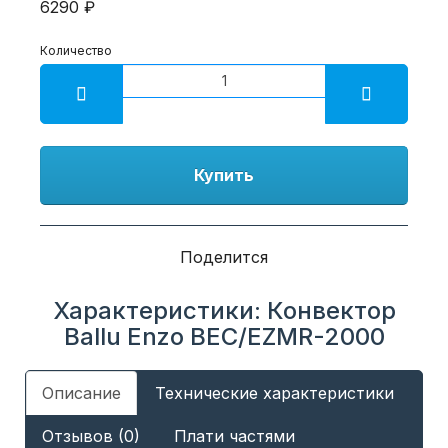
6290 ₽
Количество
Купить
Поделится
Характеристики: Конвектор
Ballu Enzo BEC/EZMR-2000
Описание
Технические характеристики
Отзывов (0)
Плати частями