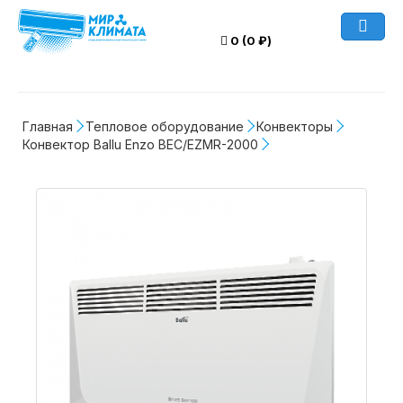
0 (0 ₽)
Главная
Тепловое оборудование
Конвекторы
Конвектор Ballu Enzo BEC/EZMR-2000