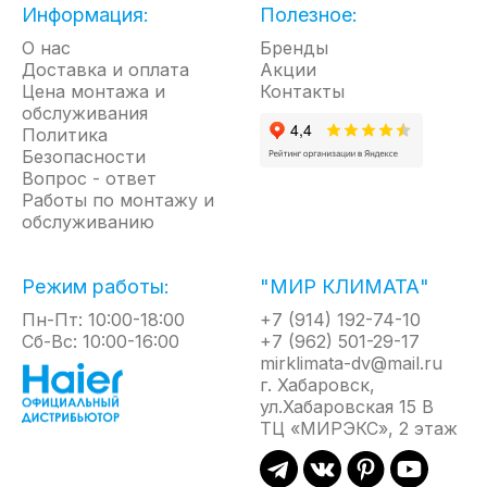
Информация:
Полезное:
О нас
Бренды
Доставка и оплата
Акции
Цена монтажа и
Контакты
обслуживания
Политика
Безопасности
Вопрос - ответ
Работы по монтажу и
обслуживанию
Режим работы:
"МИР КЛИМАТА"
Пн-Пт: 10:00-18:00
+7 (914) 192-74-10
Сб-Вс: 10:00-16:00
+7 (962) 501-29-17
mirklimata-dv@mail.ru
г. Хабаровск,
ул.Хабаровская 15 В
ТЦ «МИРЭКС», 2 этаж