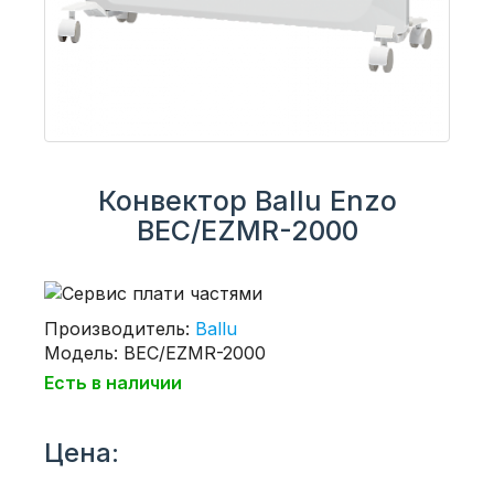
Конвектор Ballu Enzo
BEC/EZMR-2000
Производитель:
Ballu
Модель: BEC/EZMR-2000
Есть в наличии
Цена: