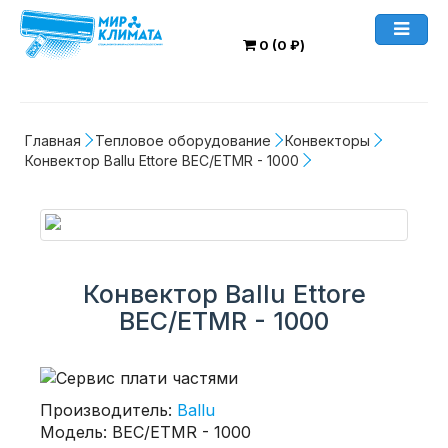
0 (0 ₽)
Главная
Тепловое оборудование
Конвекторы
Конвектор Ballu Ettore BEC/ETMR - 1000
Конвектор Ballu Ettore
BEC/ETMR - 1000
Производитель:
Ballu
Модель: BEC/ETMR - 1000