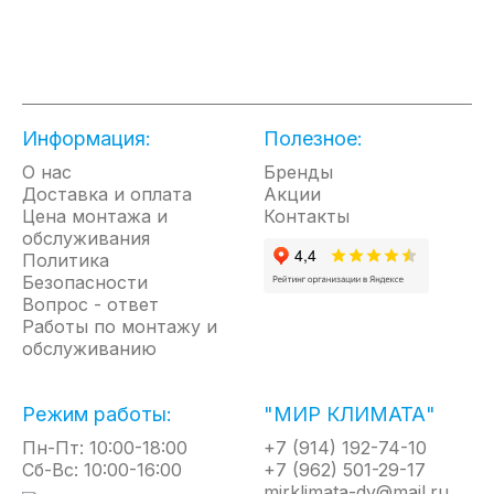
Информация:
Полезное:
О нас
Бренды
Доставка и оплата
Акции
Цена монтажа и
Контакты
обслуживания
Политика
Безопасности
Вопрос - ответ
Работы по монтажу и
обслуживанию
Режим работы:
"МИР КЛИМАТА"
Пн-Пт: 10:00-18:00
+7 (914) 192-74-10
Сб-Вс: 10:00-16:00
+7 (962) 501-29-17
mirklimata-dv@mail.ru