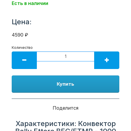
Есть в наличии
Цена:
4590 ₽
Количество
Купить
Поделится
Характеристики: Конвектор