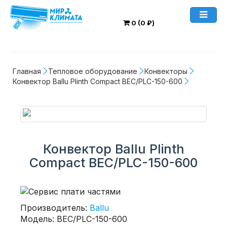
0 (0 ₽)
Главная
Тепловое оборудование
Конвекторы
Конвектор Ballu Plinth Compact BEC/PLC-150-600
Конвектор Ballu Plinth
Compact BEC/PLC-150-600
Производитель:
Ballu
Модель: BEC/PLC-150-600