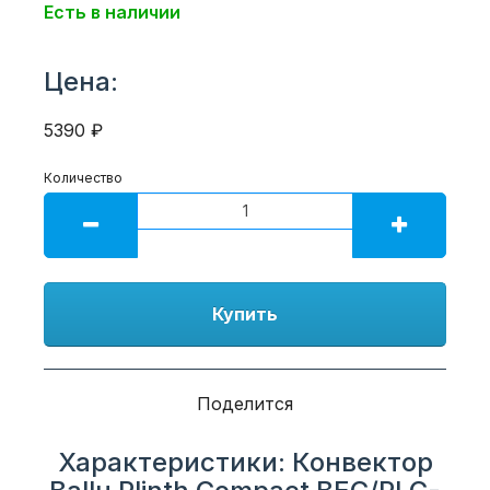
Есть в наличии
Цена:
5390 ₽
Количество
Купить
Поделится
Характеристики: Конвектор