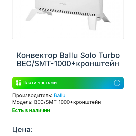
Конвектор Ballu Solo Turbo
BEC/SMT-1000+кронштейн
Производитель:
Ballu
Модель: BEC/SMT-1000+кронштейн
Есть в наличии
Цена: