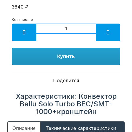
3640 ₽
Количество
Купить
Поделится
Характеристики: Конвектор
Ballu Solo Turbo BEC/SMT-
1000+кронштейн
Описание
Технические характеристики