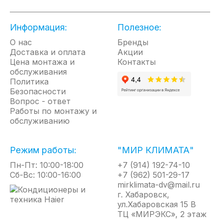
Информация:
Полезное:
О нас
Бренды
Доставка и оплата
Акции
Цена монтажа и
Контакты
обслуживания
Политика
Безопасности
Вопрос - ответ
Работы по монтажу и
обслуживанию
Режим работы:
"МИР КЛИМАТА"
Пн-Пт: 10:00-18:00
+7 (914) 192-74-10
Сб-Вс: 10:00-16:00
+7 (962) 501-29-17
mirklimata-dv@mail.ru
г. Хабаровск,
ул.Хабаровская 15 В
ТЦ «МИРЭКС», 2 этаж