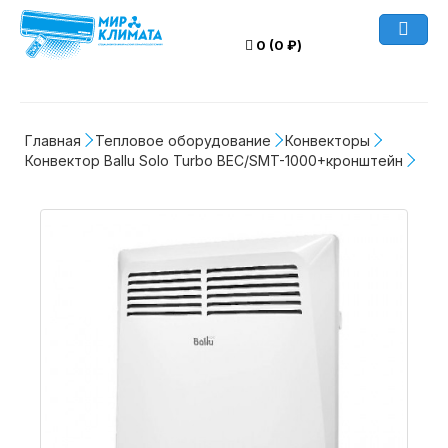
0 (0 ₽)
Главная
Тепловое оборудование
Конвекторы
Конвектор Ballu Solo Turbo BEC/SMT-1000+кронштейн