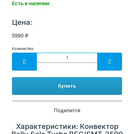
Есть в наличии
Цена:
5990 ₽
Количество
Купить
Поделится
Характеристики: Конвектор