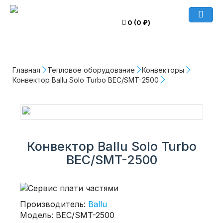
0 (0 ₽)
Главная
Тепловое оборудование
Конвекторы
Конвектор Ballu Solo Turbo BEC/SMT-2500
Конвектор Ballu Solo Turbo
BEC/SMT-2500
Производитель:
Ballu
Модель: BEC/SMT-2500