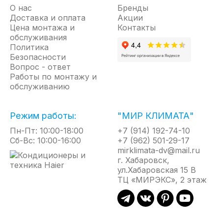
О нас
Бренды
Доставка и оплата
Акции
Цена монтажа и
Контакты
обслуживания
Политика
Безопасности
Вопрос - ответ
Работы по монтажу и
обслуживанию
Режим работы:
"МИР КЛИМАТА"
Пн-Пт: 10:00-18:00
+7 (914) 192-74-10
Сб-Вс: 10:00-16:00
+7 (962) 501-29-17
mirklimata-dv@mail.ru
г. Хабаровск,
ул.Хабаровская 15 В
ТЦ «МИРЭКС», 2 этаж