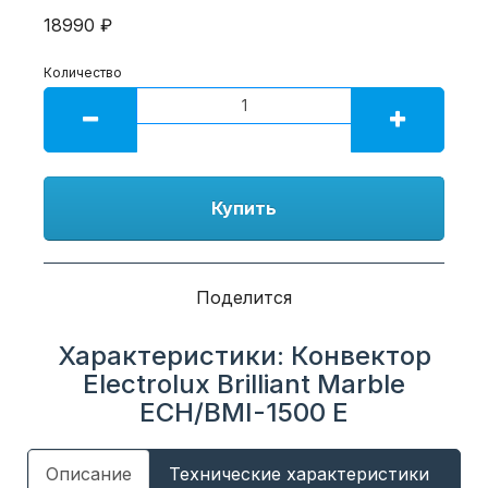
18990 ₽
Количество
Купить
Поделится
Характеристики: Конвектор
Electrolux Brilliant Marble
ECH/BMI-1500 E
Описание
Технические характеристики