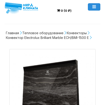
0 (0 ₽)
Главная
Тепловое оборудование
Конвекторы
Конвектор Electrolux Brilliant Marble ECH/BMI-1500 E