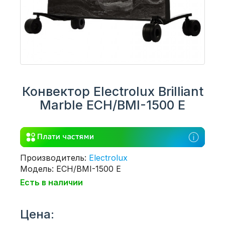
Конвектор Electrolux Brilliant
Marble ECH/BMI-1500 E
Производитель:
Electrolux
Модель: ECH/BMI-1500 E
Есть в наличии
Цена: