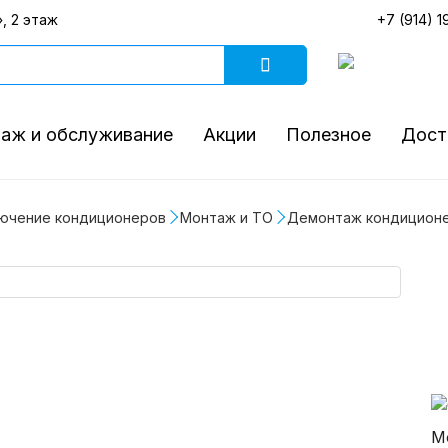
, 2 этаж
+7 (914) 1
аж и обслуживание
Акции
Полезное
Дост
ючение кондиционеров
Монтаж и ТО
Демонтаж кондиционе
М