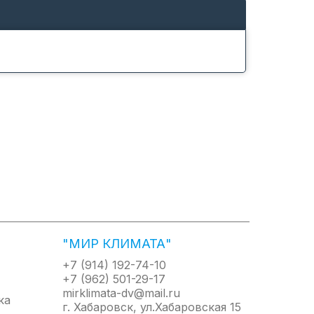
"МИР КЛИМАТА"
+7 (914) 192-74-10
+7 (962) 501-29-17
mirklimata-dv@mail.ru
г. Хабаровск, ул.Хабаровская 15