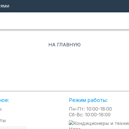
тями
НА ГЛАВНУЮ
ное:
Режим работы:
ы
Пн-Пт: 10:00-18:00
Сб-Вс: 10:00-16:00
ты