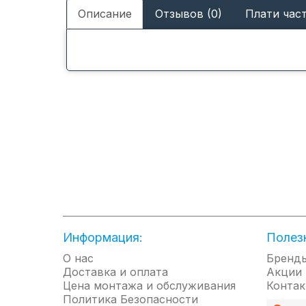
Описание
Отзывов (0)
Плати час
Информация:
Полез
О нас
Бренд
Доставка и оплата
Акции
Цена монтажа и обслуживания
Контак
Политика Безопасности