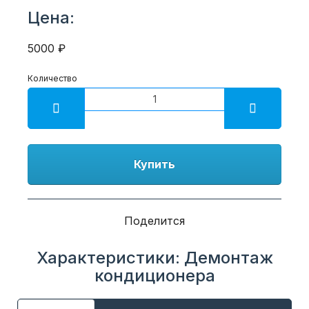
Цена:
5000 ₽
Количество
Купить
Поделится
Характеристики: Демонтаж
кондиционера