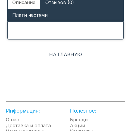
Описание
Отзывов (0)
Плати частями
НА ГЛАВНУЮ
Информация:
Полезное:
О нас
Бренды
Доставка и оплата
Акции