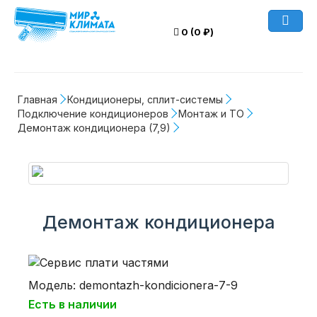
0 (0 ₽)
Главная
Кондиционеры, сплит-системы
Подключение кондиционеров
Монтаж и ТО
Демонтаж кондиционера (7,9)
Демонтаж кондиционера
Модель: demontazh-kondicionera-7-9
Есть в наличии