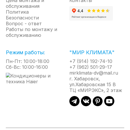
Цена монтажа и
Контакты
обслуживания
Политика
Безопасности
Вопрос - ответ
Работы по монтажу и
обслуживанию
Режим работы:
"МИР КЛИМАТА"
Пн-Пт: 10:00-18:00
+7 (914) 192-74-10
Сб-Вс: 10:00-16:00
+7 (962) 501-29-17
mirklimata-dv@mail.ru
г. Хабаровск,
ул.Хабаровская 15 В
ТЦ «МИРЭКС», 2 этаж