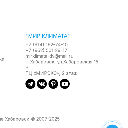
спользования.
"МИР КЛИМАТА"
+7 (914) 192-74-10
+7 (962) 501-29-17
mirklimata-dv@mail.ru
г. Хабаровск, ул.Хабаровская 15
В
ТЦ «МИРЭКС», 2 этаж
е Хабаровск © 2007-2025