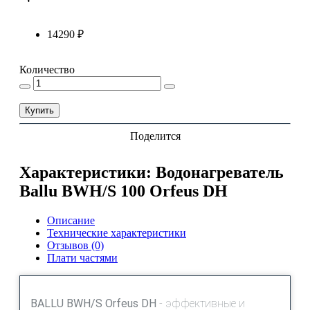
14290 ₽
Количество
Купить
Поделится
Характеристики: Водонагреватель
Ballu BWH/S 100 Orfeus DH
Описание
Технические характеристики
Отзывов (0)
Плати частями
BALLU BWH/S Orfeus DH
- эффективные и