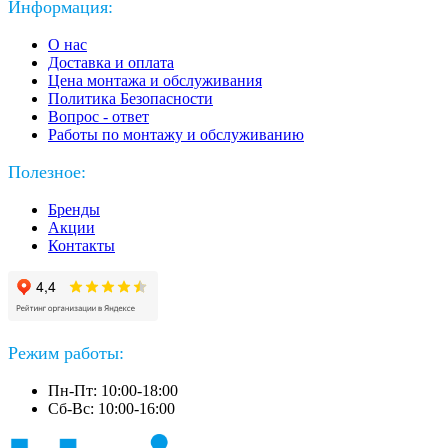
Информация:
О нас
Доставка и оплата
Цена монтажа и обслуживания
Политика Безопасности
Вопрос - ответ
Работы по монтажу и обслуживанию
Полезное:
Бренды
Акции
Контакты
Режим работы:
Пн-Пт: 10:00-18:00
Сб-Вс: 10:00-16:00