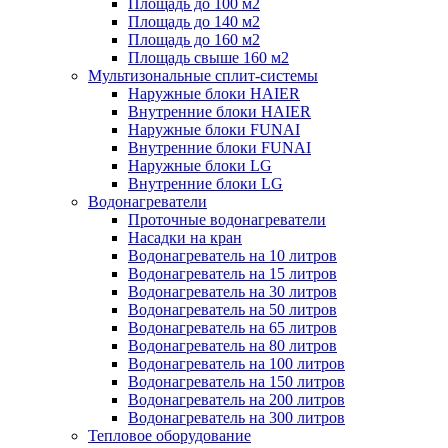
Площадь до 100 м2
Площадь до 140 м2
Площадь до 160 м2
Площадь свыше 160 м2
Мультизональные сплит-системы
Наружные блоки HAIER
Внутренние блоки HAIER
Hаружные блоки FUNAI
Внутренние блоки FUNAI
Наружные блоки LG
Внутренние блоки LG
Водонагреватели
Проточные водонагреватели
Наcадки на кран
Водонагреватель на 10 литров
Водонагреватель на 15 литров
Водонагреватель на 30 литров
Водонагреватель на 50 литров
Водонагреватель на 65 литров
Водонагреватель на 80 литров
Водонагреватель на 100 литров
Водонагреватель на 150 литров
Водонагреватель на 200 литров
Водонагреватель на 300 литров
Тепловое оборудование