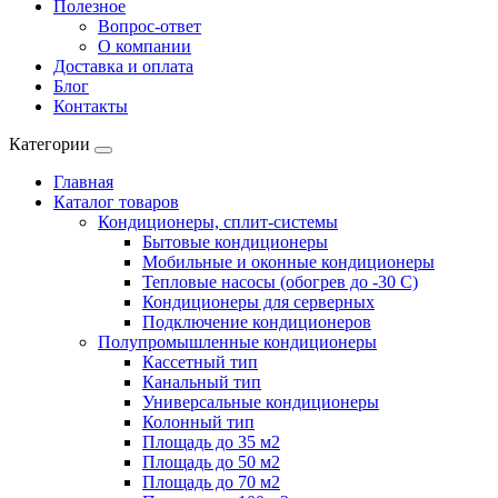
Полезное
Вопрос-ответ
О компании
Доставка и оплата
Блог
Контакты
Категории
Главная
Каталог товаров
Кондиционеры, сплит-системы
Бытовые кондиционеры
Мобильные и оконные кондиционеры
Тепловые насосы (обогрев до -30 C)
Кондиционеры для серверных
Подключение кондиционеров
Полупромышленные кондиционеры
Кассетный тип
Канальный тип
Универсальные кондиционеры
Колонный тип
Площадь до 35 м2
Площадь до 50 м2
Площадь до 70 м2