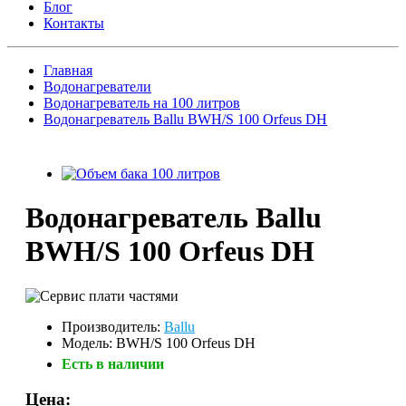
Блог
Контакты
Главная
Водонагреватели
Водонагреватель на 100 литров
Водонагреватель Ballu BWH/S 100 Orfeus DH
Водонагреватель Ballu
BWH/S 100 Orfeus DH
Производитель:
Ballu
Модель: BWH/S 100 Orfeus DH
Есть в наличии
Цена: