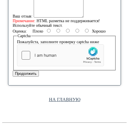
Ваш отзыв:
Примечание:
HTML разметка не поддерживается!
Используйте обычный текст.
Оценка:
Плохо
Хорошо
Captcha
Пожалуйста, заполните проверку captcha ниже
Продолжить
НА ГЛАВНУЮ