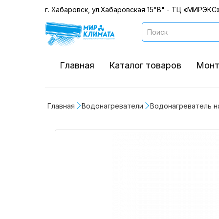
г. Хабаровск, ул.Хабаровская 15"В" - ТЦ «МИРЭКС»
Главная
Каталог товаров
Монт
Главная
Водонагреватели
Водонагреватель на