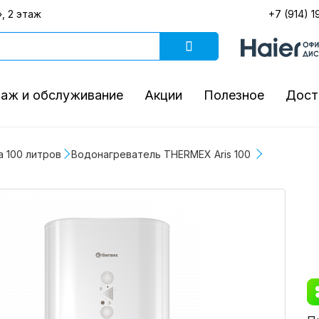
, 2 этаж
+7 (914) 1
аж и обслуживание
Акции
Полезное
Дост
 100 литров
Водонагреватель THERMEX Aris 100 