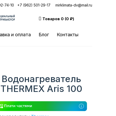
92-74-10
|
+7 (962) 501-29-17
mirklimata-dv@mail.ru
Товаров
0 (0 ₽)
авка и оплата
Блог
Контакты
Водонагреватель
THERMEX Aris 100