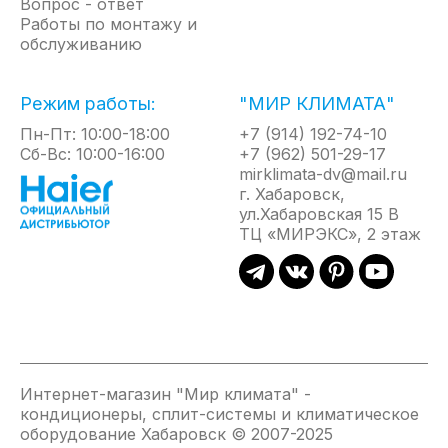
Вопрос - ответ
Работы по монтажу и
обслуживанию
Режим работы:
"МИР КЛИМАТА"
Пн-Пт: 10:00-18:00
+7 (914) 192-74-10
Сб-Вс: 10:00-16:00
+7 (962) 501-29-17
mirklimata-dv@mail.ru
г. Хабаровск,
ул.Хабаровская 15 В
ТЦ «МИРЭКС», 2 этаж
Интернет-магазин "Мир климата" -
кондиционеры, сплит-системы и климатическое
оборудование Хабаровск © 2007-2025