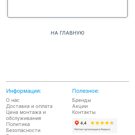
НА ГЛАВНУЮ
Информация:
Полезное:
О нас
Бренды
Доставка и оплата
Акции
Цена монтажа и
Контакты
обслуживания
Политика
Безопасности