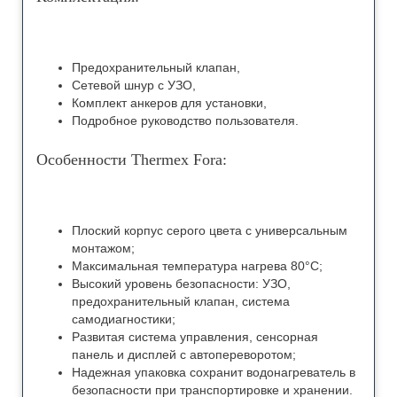
Предохранительный клапан,
Сетевой шнур с УЗО,
Комплект анкеров для установки,
Подробное руководство пользователя.
Особенности Thermex Fora:
Плоский корпус серого цвета с универсальным
монтажом;
Максимальная температура нагрева 80°С;
Высокий уровень безопасности: УЗО,
предохранительный клапан, система
самодиагностики;
Развитая система управления, сенсорная
панель и дисплей с автопереворотом;
Надежная упаковка сохранит водонагреватель в
безопасности при транспортировке и хранении.