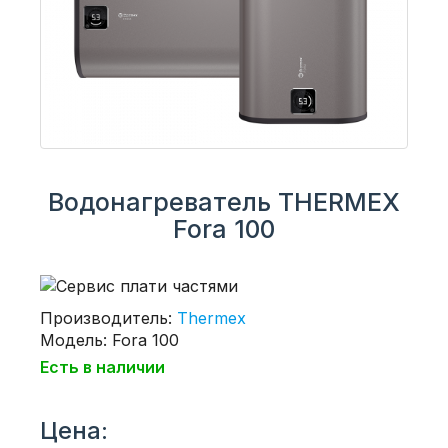
Водонагреватель THERMEX
Fora 100
Производитель:
Thermex
Модель: Fora 100
Есть в наличии
Цена: