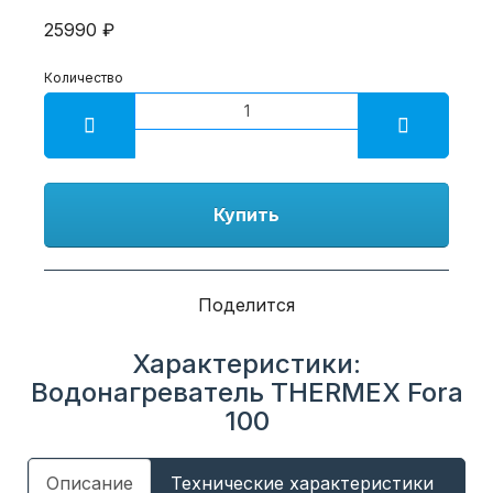
25990 ₽
Количество
Купить
Поделится
Характеристики:
Водонагреватель THERMEX Fora
100
Описание
Технические характеристики