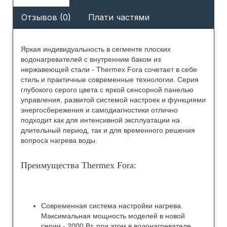
Отзывов (0)
Плати частями
Яркая индивидуальность в сегменте плоских
водонагревателей с внутренним баком из
нержавеющей стали - Thermex Fora сочетает в себе
стиль и практичные современные технологии. Серия
глубокого серого цвета с яркой сенсорной панелью
управления, развитой системой настроек и функциями
энергосбережения и самодиагностики отлично
подходит как для интенсивной эксплуатации на
длительный период, так и для временного решения
вопроса нагрева воды.
Преимущества Thermex Forа:
Современная система настройки нагрева.
Максимальная мощность моделей в новой
серии - 2000 Вт, при этом в водонагревателе