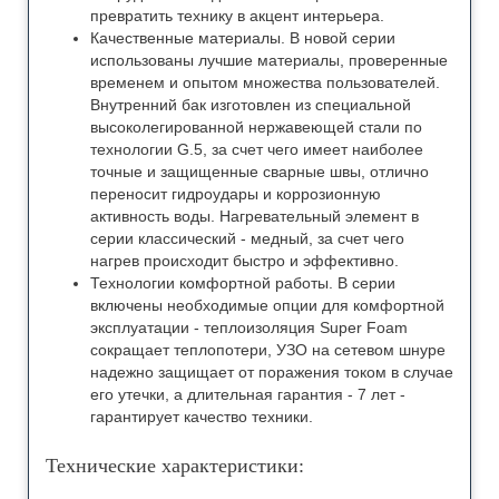
превратить технику в акцент интерьера.
Качественные материалы. В новой серии
использованы лучшие материалы, проверенные
временем и опытом множества пользователей.
Внутренний бак изготовлен из специальной
высоколегированной нержавеющей стали по
технологии G.5, за счет чего имеет наиболее
точные и защищенные сварные швы, отлично
переносит гидроудары и коррозионную
активность воды. Нагревательный элемент в
серии классический - медный, за счет чего
нагрев происходит быстро и эффективно.
Технологии комфортной работы. В серии
включены необходимые опции для комфортной
эксплуатации - теплоизоляция Super Foam
сокращает теплопотери, УЗО на сетевом шнуре
надежно защищает от поражения током в случае
его утечки, а длительная гарантия - 7 лет -
гарантирует качество техники.
Технические характеристики: