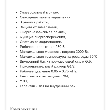
Универсальный монтаж,
Сенсорная панель управления,
3 режима работы,
Защита от замерзания,
Энергонезависимая память,
Функция энергосбережения,
Система самодиагностики,
Рабочее напряжение 230 В,
Максимальная мощность нагрева 2000 Вт,
Максимальная температура нагрева воды 80°С,
Внутренний бак из нержавеющей стали G.5,
Присоединительный размер G1/2,
Рабочее давление 0.05 – 0.75 мПа,
Класс пылевлагозащиты IPX4,
УЗО,
Гарантия 7 лет на внутренний бак.
Комплектация: