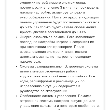
экономии потребляемого электричества,
поэтому, если в течение 3 минут не производить
никакие настройки, активируется режим
энергосбережения. При этом яркость индикации
панели управления будет постепенно снижаться
до 50%. Как только будет нажата любая кнопка,
яркость дисплея восстановится до 100%.
Энергонезависимая память. Forа запоминает
последние настройки нагрева и сохраняет их
при отключении электроэнергии. После
восстановления электропитания, техника
автоматически начнет нагрев по последним
параметрам.
Система самодиагностики. Встроенная система
автоматически отслеживает работу
водонагревателя и сообщает об ошибках. Все
коды, расшифровки и рекомендации по
исправлению ситуации содержатся в
руководстве по эксплуатации.
Особенности системы управления. Помимо
встроенной системы настроек, в функционале
управления заложены и некоторые особенности,