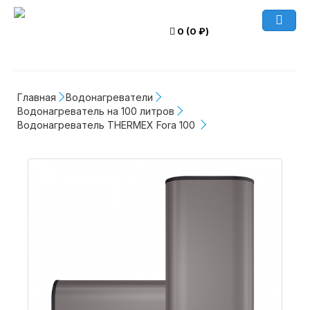
0 (0 ₽)
Главная
Водонагреватели
Водонагреватель на 100 литров
Водонагреватель THERMEX Fora 100 