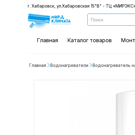
г. Хабаровск, ул.Хабаровская 15"В" - ТЦ «МИРЭКС»
Главная
Каталог товаров
Монт
Главная
Водонагреватели
Водонагреватель на