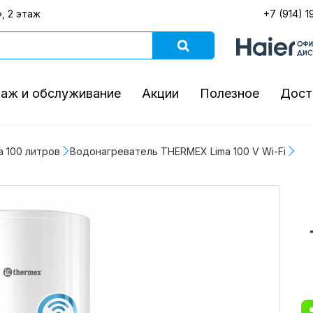
, 2 этаж
+7 (914) 1
аж и обслуживание
Акции
Полезное
Дост
 100 литров
Водонагреватель THERMEX Lima 100 V Wi-Fi