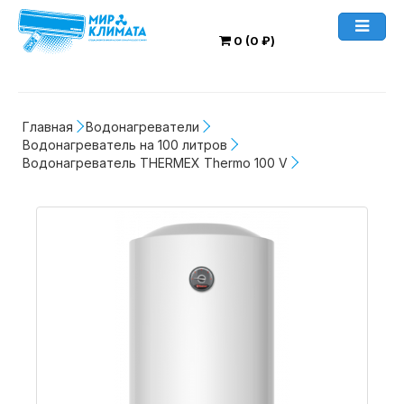
0 (0 ₽)
Главная
Водонагреватели
Водонагреватель на 100 литров
Водонагреватель THERMEX Thermo 100 V