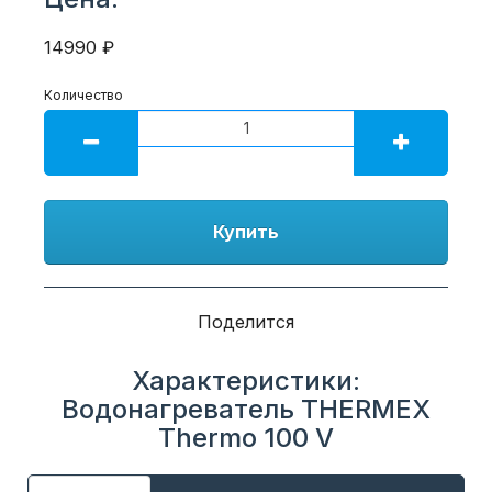
14990 ₽
Количество
Купить
Поделится
Характеристики:
Водонагреватель THERMEX
Thermo 100 V