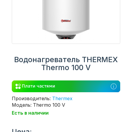
Водонагреватель THERMEX
Thermo 100 V
Производитель:
Thermex
Модель: Thermo 100 V
Есть в наличии
Цена: