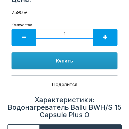
7590 ₽
Количество
Купить
Поделится
Характеристики:
Водонагреватель Ballu BWH/S 15
Capsule Plus O