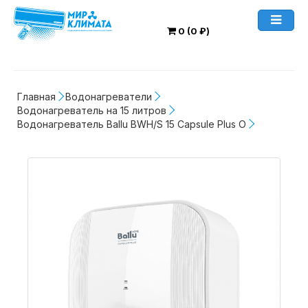
0 (0 ₽)
Главная
Водонагреватели
Водонагреватель на 15 литров
Водонагреватель Ballu BWH/S 15 Capsule Plus O