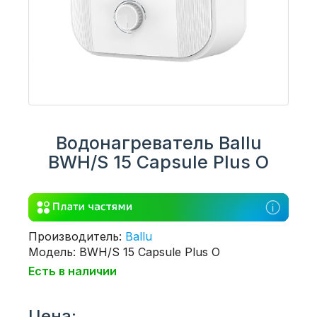
Водонагреватель Ballu
BWH/S 15 Capsule Plus O
Производитель:
Ballu
Модель: BWH/S 15 Capsule Plus O
Есть в наличии
Цена: