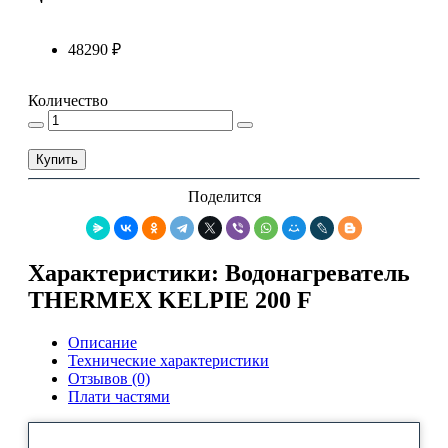
48290 ₽
Количество
Купить
Поделится
Характеристики: Водонагреватель
THERMEX KELPIE 200 F
Описание
Технические характеристики
Отзывов (0)
Плати частями