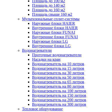
Площадь до 100 м2
Площадь до 140 м2
Площадь до 160 м2
Площадь свыше 160 м2
Мультизональные сплит-системы
Наружные блоки HAIER
Внутренние блоки HAIER
Hаружные блоки FUNAI
Внутренние блоки FUNAI
Наружные блоки LG
Внутренние блоки LG
Водонагреватели
Проточные водонагреватели
Наcадки на кран
Водонагреватель на 10 литров
Водонагреватель на 15 литров
Водонагреватель на 30 литров
Водонагреватель на 50 литров
Водонагреватель на 65 литров
Водонагреватель на 80 литров
Водонагреватель на 100 литров
Водонагреватель на 150 литров
Водонагреватель на 200 литров
Водонагреватель на 300 литров
Тепловое оборудование