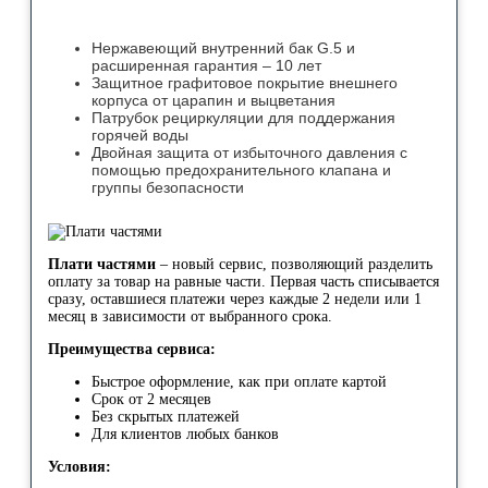
Нержавеющий внутренний бак G.5 и
расширенная гарантия – 10 лет
Защитное графитовое покрытие внешнего
корпуса от царапин и выцветания
Патрубок рециркуляции для поддержания
горячей воды
Двойная защита от избыточного давления с
помощью предохранительного клапана и
группы безопасности
Плати частями
– новый сервис, позволяющий разделить
оплату за товар на равные части. Первая часть списывается
сразу, оставшиеся платежи через каждые 2 недели или 1
месяц в зависимости от выбранного срока.
Преимущества сервиса:
Быстрое оформление, как при оплате картой
Срок от 2 месяцев
Без скрытых платежей
Для клиентов любых банков
Условия: