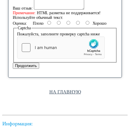
Ваш отзыв:
Примечание:
HTML разметка не поддерживается!
Используйте обычный текст.
Оценка:
Плохо
Хорошо
Captcha
Пожалуйста, заполните проверку captcha ниже
Продолжить
НА ГЛАВНУЮ
Информация: