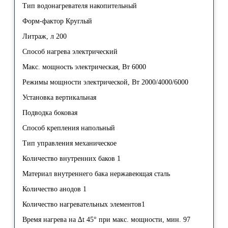
Тип водонагревателя накопительный
Форм-фактор Круглый
Литраж, л 200
Способ нагрева электрический
Макс. мощность электрическая, Вт 6000
Режимы мощности электрической, Вт 2000/4000/6000
Установка вертикальная
Подводка боковая
Способ крепления напольный
Тип управления механическое
Количество внутренних баков 1
Материал внутреннего бака нержавеющая сталь
Количество анодов 1
Количество нагревательных элементов1
Время нагрева на ∆t 45° при макс. мощности, мин. 97