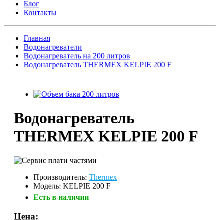
Блог
Контакты
Главная
Водонагреватели
Водонагреватель на 200 литров
Водонагреватель THERMEX KELPIE 200 F
Водонагреватель
THERMEX KELPIE 200 F
Производитель:
Thermex
Модель: KELPIE 200 F
Есть в наличии
Цена: