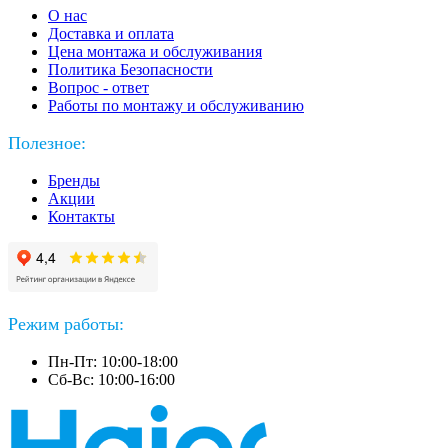
О нас
Доставка и оплата
Цена монтажа и обслуживания
Политика Безопасности
Вопрос - ответ
Работы по монтажу и обслуживанию
Полезное:
Бренды
Акции
Контакты
Режим работы:
Пн-Пт: 10:00-18:00
Сб-Вс: 10:00-16:00