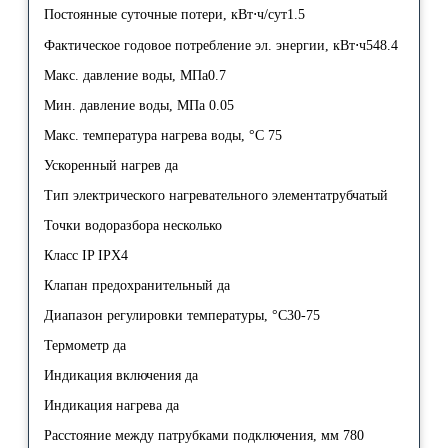
Постоянные суточные потери, кВт⋅ч/сут1.5
Фактическое годовое потребление эл. энергии, кВт⋅ч548.4
Макс. давление воды, МПа0.7
Мин. давление воды, МПа 0.05
Макс. температура нагрева воды, °С 75
Ускоренный нагрев да
Тип электрического нагревательного элементатрубчатый
Точки водоразбора несколько
Класс IP IPX4
Клапан предохранительный да
Диапазон регулировки температуры, °С30-75
Термометр да
Индикация включения да
Индикация нагрева да
Расстояние между патрубками подключения, мм 780