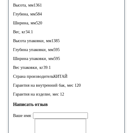
Высота, мм1361
Глубина, мм584
Ширина, мм520
Вес, кг34.1
Высота упаковки, мм1385
Глубина упаковки, мм595
Ширина упаковки, мм595
Вес упаковки, кг39.1
Страна производительКИТАЙ
Гарантия на внутренний бак, мес 120
Гарантия на изделие, мес 12
Написать отзыв
Ваше имя: