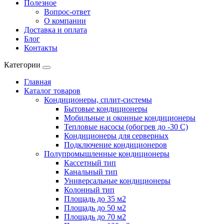
Полезное
Вопрос-ответ
О компании
Доставка и оплата
Блог
Контакты
Категории
Главная
Каталог товаров
Кондиционеры, сплит-системы
Бытовые кондиционеры
Мобильные и оконные кондиционеры
Тепловые насосы (обогрев до -30 C)
Кондиционеры для серверных
Подключение кондиционеров
Полупромышленные кондиционеры
Кассетный тип
Канальный тип
Универсальные кондиционеры
Колонный тип
Площадь до 35 м2
Площадь до 50 м2
Площадь до 70 м2