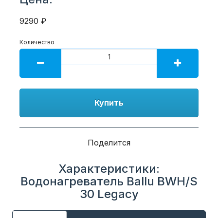
9290 ₽
Количество
Купить
Поделится
Характеристики:
Водонагреватель Ballu BWH/S
30 Legacy