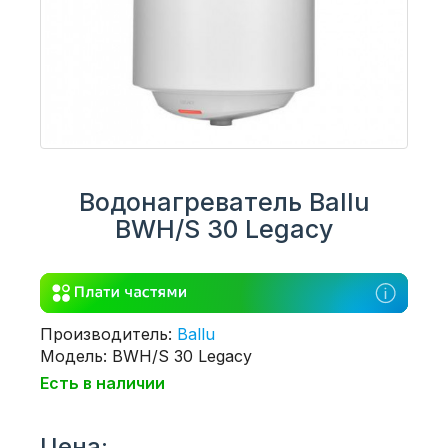
Водонагреватель Ballu
BWH/S 30 Legacy
Производитель:
Ballu
Модель: BWH/S 30 Legacy
Есть в наличии
Цена: