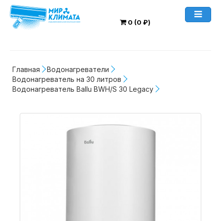
0 (0 ₽)
Главная
Водонагреватели
Водонагреватель на 30 литров
Водонагреватель Ballu BWH/S 30 Legacy