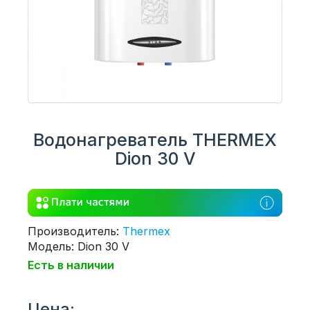
Водонагреватель THERMEX
Dion 30 V
Производитель:
Thermex
Модель: Dion 30 V
Есть в наличии
Цена: