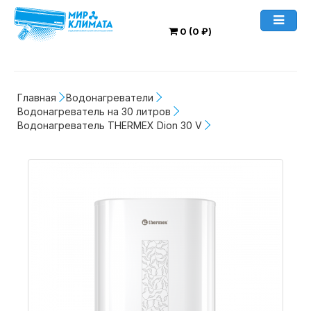
0 (0 ₽)
Главная
Водонагреватели
Водонагреватель на 30 литров
Водонагреватель THERMEX Dion 30 V