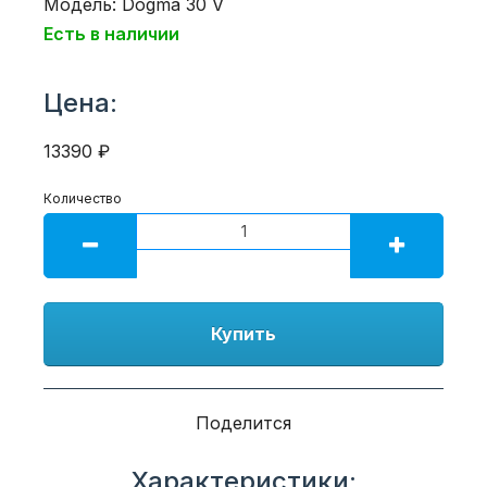
Модель: Dogma 30 V
Есть в наличии
Цена:
13390 ₽
Количество
Купить
Поделится
Характеристики: