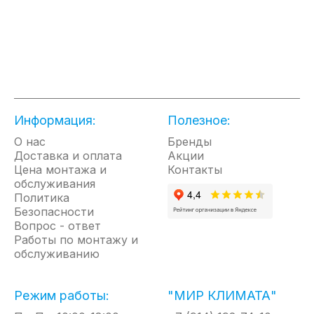
Материал внутреннего бака
нержавеющая сталь
Информация:
Полезное:
О нас
Бренды
Доставка и оплата
Акции
Цена монтажа и
Контакты
обслуживания
Политика
Безопасности
Вопрос - ответ
Работы по монтажу и
обслуживанию
Режим работы:
"МИР КЛИМАТА"