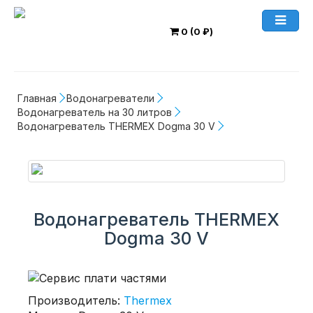
0 (0 ₽)
Главная
Водонагреватели
Водонагреватель на 30 литров
Водонагреватель THERMEX Dogma 30 V
Водонагреватель THERMEX
Dogma 30 V
Производитель:
Thermex